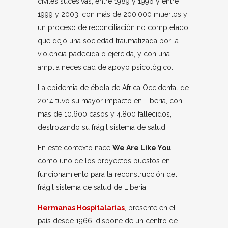
civiles sucesivas, entre 1989 y 1996 y entre
1999 y 2003, con más de 200.000 muertos y
un proceso de reconciliación no completado,
que dejó una sociedad traumatizada por la
violencia padecida o ejercida, y con una
amplia necesidad de apoyo psicológico.
La epidemia de ébola de Africa Occidental de
2014 tuvo su mayor impacto en Liberia, con
mas de 10.600 casos y 4.800 fallecidos,
destrozando su frágil sistema de salud.
En este contexto nace
We Are Like You
como uno de los proyectos puestos en
funcionamiento para la reconstrucción del
frágil sistema de salud de Liberia.
Hermanas Hospitalarias
, presente en el
país desde 1966, dispone de un centro de