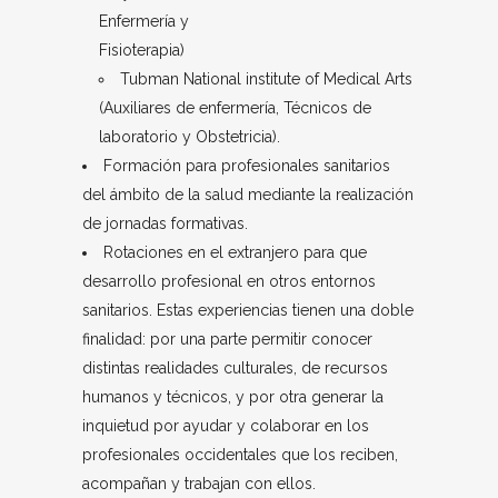
Enfermería y
Fisioterapia)
Tubman National institute of Medical Arts
(Auxiliares de enfermería, Técnicos de
laboratorio y Obstetricia).
Formación para profesionales sanitarios
del ámbito de la salud mediante la realización
de jornadas formativas.
Rotaciones en el extranjero para que
desarrollo profesional en otros entornos
sanitarios. Estas experiencias tienen una doble
finalidad: por una parte permitir conocer
distintas realidades culturales, de recursos
humanos y técnicos, y por otra generar la
inquietud por ayudar y colaborar en los
profesionales occidentales que los reciben,
acompañan y trabajan con ellos.