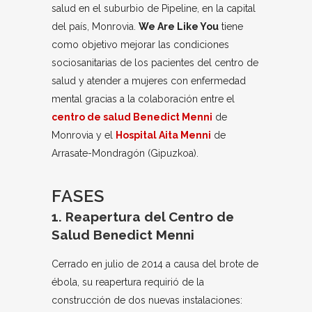
salud en el suburbio de Pipeline, en la capital
del país, Monrovia.
We Are Like You
tiene
como objetivo mejorar las condiciones
sociosanitarias de los pacientes del centro de
salud y atender a mujeres con enfermedad
mental gracias a la colaboración entre el
centro de salud Benedict Menni
de
Monrovia y el
Hospital Aita Menni
de
Arrasate-Mondragón (Gipuzkoa).
FASES
1. Reapertura del Centro de
Salud Benedict Menni
Cerrado en julio de 2014 a causa del brote de
ébola, su reapertura requirió de la
construcción de dos nuevas instalaciones: