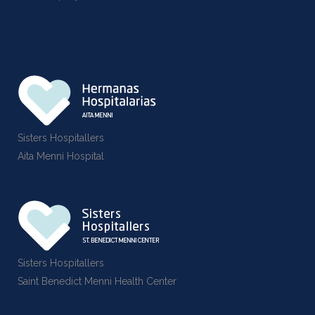
Sisters Hospitallers
Aita Menni Hospital
Sisters Hospitallers
Saint Benedict Menni Health Center