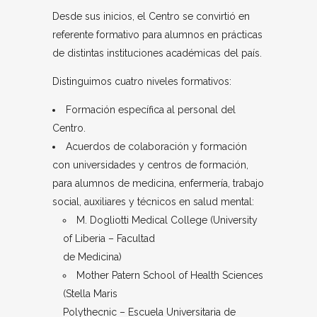
Desde sus inicios, el Centro se convirtió en
referente formativo para alumnos en prácticas
de distintas instituciones académicas del país.
Distinguimos cuatro niveles formativos:
Formación específica al personal del
Centro.
Acuerdos de colaboración y formación
con universidades y centros de formación,
para alumnos de medicina, enfermería, trabajo
social, auxiliares y técnicos en salud mental:
M. Dogliotti Medical College (University
of Liberia – Facultad
de Medicina)
Mother Patern School of Health Sciences
(Stella Maris
Polythecnic – Escuela Universitaria de