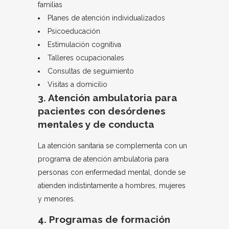
familias
Planes de atención individualizados
Psicoeducación
Estimulación cognitiva
Talleres ocupacionales
Consultas de seguimiento
Visitas a domicilio
3. Atención ambulatoria para
pacientes con desórdenes
mentales y de conducta
La atención sanitaria se complementa con un
programa de atención ambulatoria para
personas con enfermedad mental, donde se
atienden indistintamente a hombres, mujeres
y menores.
4. Programas de formación