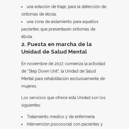
una estación de triaje, para la detección de
síntomas de ébola.
una zona de aislamiento para aquellos
pacientes que presentasen síntomas de
ébola.
2. Puesta en marcha de la
Unidad de Salud Mental
En noviembre de 2017, comienza la actividad
de “Step Down Unit”, la Unidad de Salud
Mental para rehabilitación exclusivamente de
mujeres.
Los servicios que ofrece esta Unidad son los
siguientes:
Tratamiento medico y de enfermería
Intervención psicosocial con pacientes y