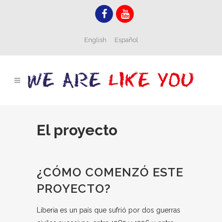
English
Español
El proyecto
¿CÓMO COMENZÓ ESTE
PROYECTO?
Liberia es un país que sufrió por dos guerras