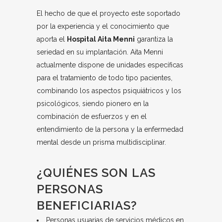
El hecho de que el proyecto este soportado
por la experiencia y el conocimiento que
aporta el
Hospital Aita Menni
garantiza la
seriedad en su implantación. Aita Menni
actualmente dispone de unidades específicas
para el tratamiento de todo tipo pacientes,
combinando los aspectos psiquiátricos y los
psicológicos, siendo pionero en la
combinación de esfuerzos y en el
entendimiento de la persona y la enfermedad
mental desde un prisma multidisciplinar.
¿QUIÉNES SON LAS
PERSONAS
BENEFICIARIAS?
Personas usuarias de servicios médicos en