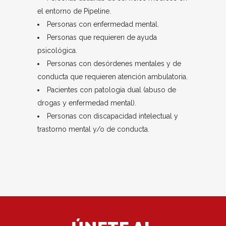
el entorno de Pipeline.
Personas con enfermedad mental.
Personas que requieren de ayuda
psicológica.
Personas con desórdenes mentales y de
conducta que requieren atención ambulatoria.
Pacientes con patología dual (abuso de
drogas y enfermedad mental).
Personas con discapacidad intelectual y
trastorno mental y/o de conducta.