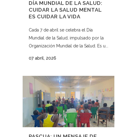
DÍA MUNDIAL DE LA SALUD:
CUIDAR LA SALUD MENTAL
ES CUIDAR LA VIDA
Cada 7 de abril se celebra el Día
Mundial de la Salud, impulsado por la
Organización Mundial de la Salud. Es u...
07 abril, 2026
PASCUA: UN MENSAJE DE