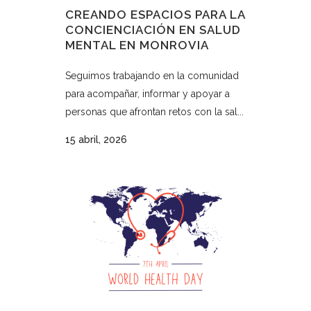
CREANDO ESPACIOS PARA LA
CONCIENCIACIÓN EN SALUD
MENTAL EN MONROVIA
Seguimos trabajando en la comunidad
para acompañar, informar y apoyar a
personas que afrontan retos con la sal...
15 abril, 2026