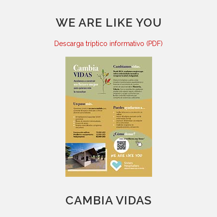
WE ARE LIKE YOU
Descarga tríptico informativo (PDF)
CAMBIA VIDAS