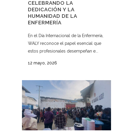
CELEBRANDO LA
DEDICACIÓN Y LA
HUMANIDAD DE LA
ENFERMERÍA
En el Día Internacional de la Enfermería,
WALY reconoce el papel esencial que
estos profesionales desempeñan e...
12 mayo, 2026