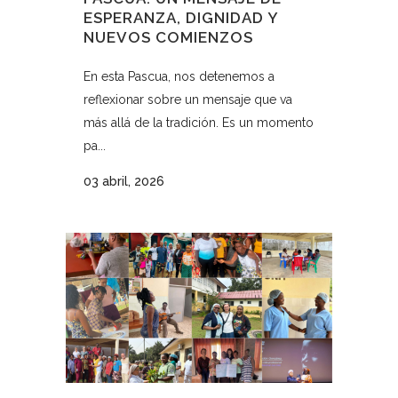
ESPERANZA, DIGNIDAD Y
NUEVOS COMIENZOS
En esta Pascua, nos detenemos a
reflexionar sobre un mensaje que va
más allá de la tradición. Es un momento
pa...
03 abril, 2026