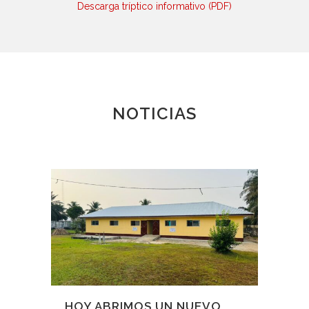
Descarga tríptico informativo (PDF)
NOTICIAS
HOY ABRIMOS UN NUEVO