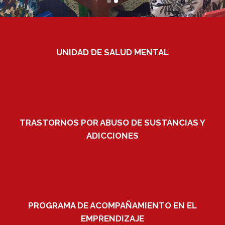
UNIDAD DE SALUD MENTAL
TRASTORNOS POR ABUSO DE SUSTANCIAS Y
ADICCIONES
PROGRAMA DE ACOMPAÑAMIENTO EN EL
EMPRENDIZAJE