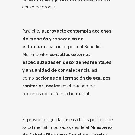
abuso de drogas.
Para ello,
el proyecto contempla acciones
de creación y renovación de
estructuras
para incorporar al Benedict
Menni Center
consultas externas
especializadas en desórdenes mentales
y una unidad de convalecencia
, así
como
acciones de formación de equipos
sanitarios locales
en el cuidado de
pacientes con enfermedad mental.
El proyecto sigue las líneas de las políticas de
salud mental impulsadas desde el
Ministerio