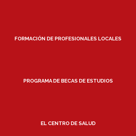
FORMACIÓN DE PROFESIONALES LOCALES
PROGRAMA DE BECAS DE ESTUDIOS
EL CENTRO DE SALUD