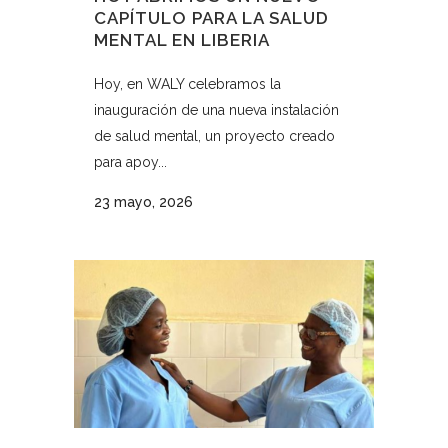
CAPÍTULO PARA LA SALUD
MENTAL EN LIBERIA
Hoy, en WALY celebramos la
inauguración de una nueva instalación
de salud mental, un proyecto creado
para apoy...
23 mayo, 2026