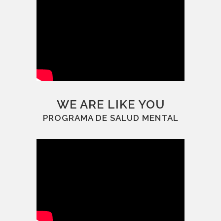
WE ARE LIKE YOU
PROGRAMA DE SALUD MENTAL