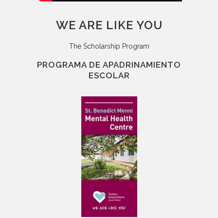
WE ARE LIKE YOU
The Scholarship Program
PROGRAMA DE APADRINAMIENTO
ESCOLAR