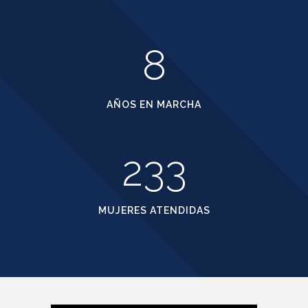
8
AÑOS EN MARCHA
233
MUJERES ATENDIDAS