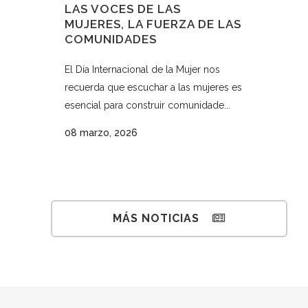
LAS VOCES DE LAS
MUJERES, LA FUERZA DE LAS
COMUNIDADES
El Día Internacional de la Mujer nos
recuerda que escuchar a las mujeres es
esencial para construir comunidade...
08 marzo, 2026
MÁS NOTICIAS