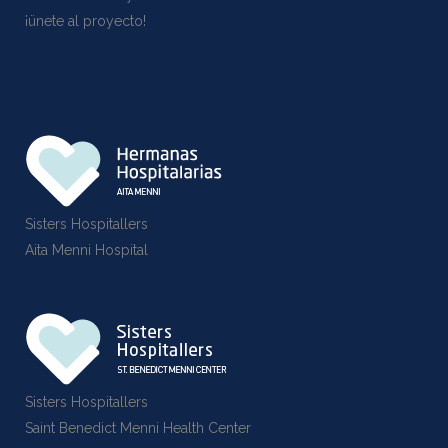
¡ünete al proyecto!
Sisters Hospitallers
Aita Menni Hospital
Sisters Hospitallers
Saint Benedict Menni Health Center