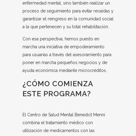
enfermedad mental, sino también realizar un
proceso de seguimiento para evitar recaídas y
garantizar el reingreso en la comunidad social
a la que pertenecen y su total rehabilitación.
Con esa perspectiva, hemos puesto en
marcha una iniciativa de empoderamiento
para usuarias a través del asesoramiento para
poner en marcha pequeños negocios y de
ayuda económica mediante microcréditos.
¿CÓMO COMIENZA
ESTE PROGRAMA?
El Centro de Salud Mental Benedict Menni
combina el tratamiento médico con
utilización de medicamentos con las