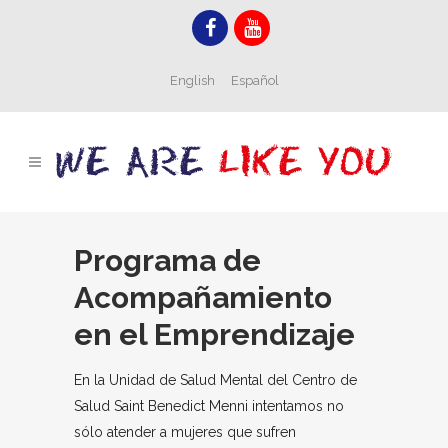
English
Español
Programa de
Acompañamiento
en el Emprendizaje
En la Unidad de Salud Mental del Centro de
Salud Saint Benedict Menni intentamos no
sólo atender a mujeres que sufren