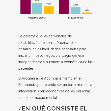
Se detecta que las actividades de
rehabilitación no son suficientes para
desarrollar las habilidades necesarias para
iniciar un nuevo negocio y luego generar
independencia y autonomía económica de las
pacientes.
El Programa de Acompañamiento en el
Emprendizaje pretende ser un paso más en la
integración socioeconómica de las personas
con enfermedad mental.
¿EN QUÉ CONSISTE EL