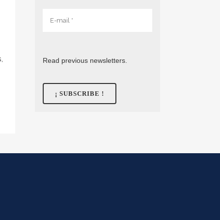
,
Read previous newsletters.