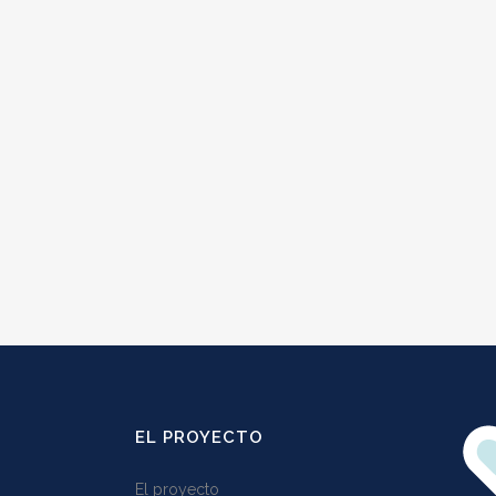
EL PROYECTO
El proyecto