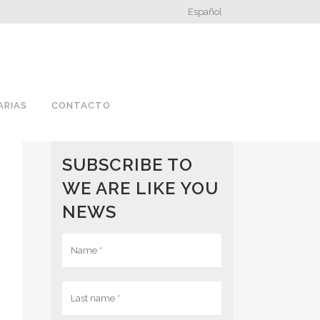
Español
ARIAS
CONTACTO
SUBSCRIBE TO
WE ARE LIKE YOU
NEWS