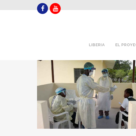
LIBERIA
EL PROY