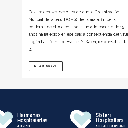
Casi tres meses después de que la Organización
Mundial de la Salud (OMS) declarara el fin de la
epidemia de ébola en Liberia, un adolescente de 15
años ha fallecido en ese país a consecuencia del virus
según ha informado Francis N. Kateh, responsable de
la...
READ MORE