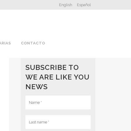
English
Español
ARIAS
CONTACTO
SUBSCRIBE TO
WE ARE LIKE YOU
NEWS