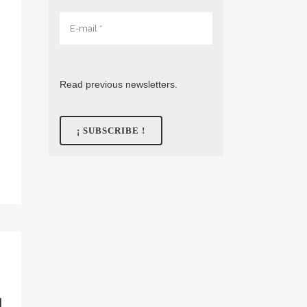
Read previous newsletters.
N