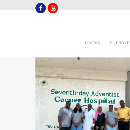
LIBERIA
EL PROY