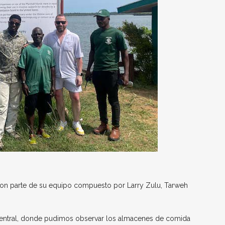
 con parte de su equipo compuesto por Larry Zulu, Tarweh
central, donde pudimos observar los almacenes de comida