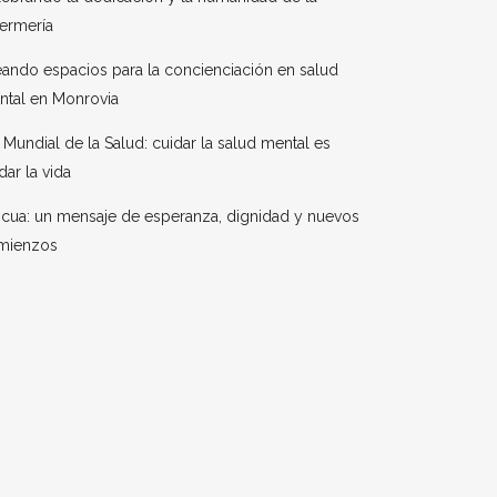
ermería
ando espacios para la concienciación en salud
ntal en Monrovia
 Mundial de la Salud: cuidar la salud mental es
dar la vida
cua: un mensaje de esperanza, dignidad y nuevos
mienzos