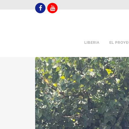
LIBERIA
EL PROY