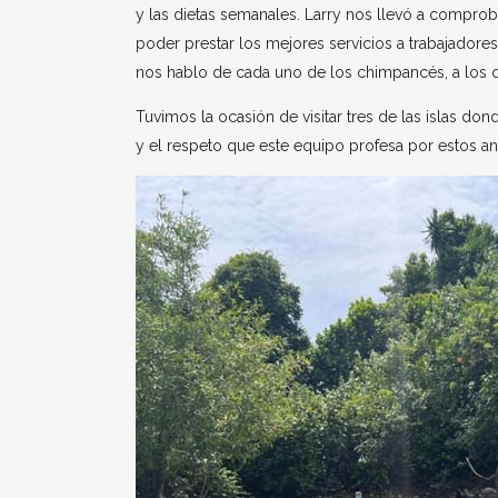
y las dietas semanales. Larry nos llevó a compro
poder prestar los mejores servicios a trabajadore
nos hablo de cada uno de los chimpancés, a los
Tuvimos la ocasión de visitar tres de las islas d
y el respeto que este equipo profesa por estos an