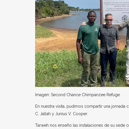
Imagen: Second Chance Chimpanzee Refuge.
En nuestra visita, pudimos compartir una jornada
C. Jallah y Junius V. Cooper.
Tarweh nos enseño las instalaciones de su sede 