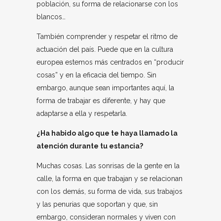
población, su forma de relacionarse con los
blancos…
También comprender y respetar el ritmo de
actuación del país. Puede que en la cultura
europea estemos más centrados en “producir
cosas” y en la eficacia del tiempo. Sin
embargo, aunque sean importantes aquí, la
forma de trabajar es diferente, y hay que
adaptarse a ella y respetarla.
¿Ha habido algo que te haya llamado la
atención durante tu estancia?
Muchas cosas. Las sonrisas de la gente en la
calle, la forma en que trabajan y se relacionan
con los demás, su forma de vida, sus trabajos
y las penurias que soportan y que, sin
embargo, consideran normales y viven con