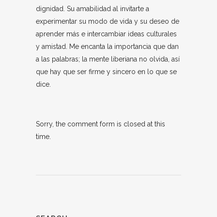
dignidad. Su amabilidad al invitarte a
experimentar su modo de vida y su deseo de
aprender más e intercambiar ideas culturales
y amistad. Me encanta la importancia que dan
a las palabras; la mente liberiana no olvida, así
que hay que ser firme y sincero en lo que se
dice.
Sorry, the comment form is closed at this
time.