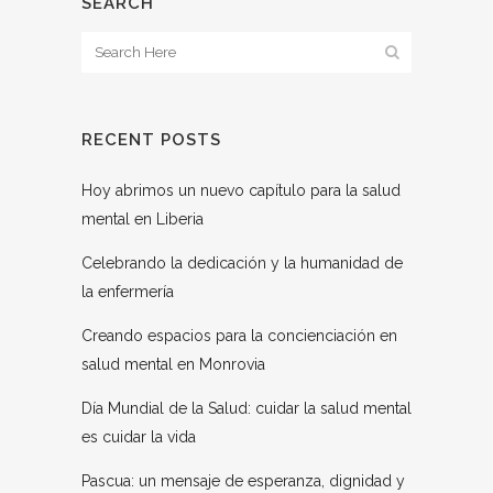
SEARCH
RECENT POSTS
Hoy abrimos un nuevo capítulo para la salud
mental en Liberia
Celebrando la dedicación y la humanidad de
la enfermería
Creando espacios para la concienciación en
salud mental en Monrovia
Día Mundial de la Salud: cuidar la salud mental
es cuidar la vida
Pascua: un mensaje de esperanza, dignidad y