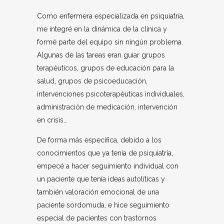
Como enfermera especializada en psiquiatría,
me integré en la dinámica de la clínica y
formé parte del equipo sin ningún problema.
Algunas de las tareas eran guiar grupos
terapéuticos, grupos de educación para la
salud, grupos de psicoeducación,
intervenciones psicoterapéuticas individuales,
administración de medicación, intervención
en crisis…
De forma más específica, debido a los
conocimientos que ya tenía de psiquiatría,
empecé a hacer seguimiento individual con
un paciente que tenía ideas autolíticas y
también valoración emocional de una
paciente sordomuda, e hice seguimiento
especial de pacientes con trastornos