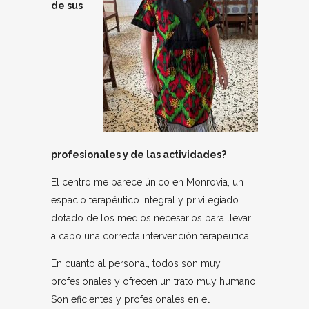
de sus
profesionales y de las actividades?
El centro me parece único en Monrovia, un
espacio terapéutico integral y privilegiado
dotado de los medios necesarios para llevar
a cabo una correcta intervención terapéutica.
En cuanto al personal, todos son muy
profesionales y ofrecen un trato muy humano.
Son eficientes y profesionales en el