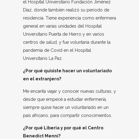
el Hospital Universitario Fundación Jiménez
Díaz, donde también realizó su periodo de
residencia. Tiene experiencia como enfermera
general en varias unidades del Hospital
Universitario Puerta de Hierro y en varios
centros de salud, y fue voluntaria durante la
pandemia de Covid en el Hospital
Universitario La Paz.
¿Por qué quisiste hacer un voluntariado
en el extranjero?
Me encanta viajar y conocer nuevas culturas, y
desde que empecé a estudiar enfermería,
siempre quise hacer un voluntariado en un
país africano, para compartir conocimientos.
¿Por qué Liberia y por qué el Centro
Benedict Menni?