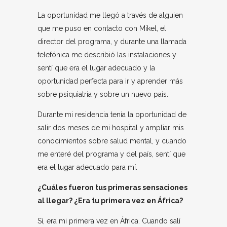
La oportunidad me llegó a través de alguien
que me puso en contacto con Mikel, el
director del programa, y durante una llamada
telefónica me describió las instalaciones y
sentí que era el lugar adecuado y la
oportunidad perfecta para ir y aprender más
sobre psiquiatría y sobre un nuevo país.
Durante mi residencia tenía la oportunidad de
salir dos meses de mi hospital y ampliar mis
conocimientos sobre salud mental, y cuando
me enteré del programa y del país, sentí que
era el lugar adecuado para mí.
¿Cuáles fueron tus primeras sensaciones
al llegar? ¿Era tu primera vez en África?
Sí, era mi primera vez en África. Cuando salí