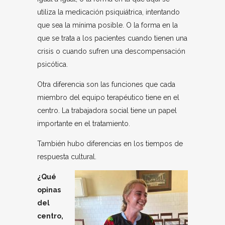
utiliza la medicación psiquiátrica, intentando
que sea la mínima posible. O la forma en la
que se trata a los pacientes cuando tienen una
crisis o cuando sufren una descompensación
psicótica.
Otra diferencia son las funciones que cada
miembro del equipo terapéutico tiene en el
centro. La trabajadora social tiene un papel
importante en el tratamiento.
También hubo diferencias en los tiempos de
respuesta cultural.
¿Qué
opinas
del
centro,