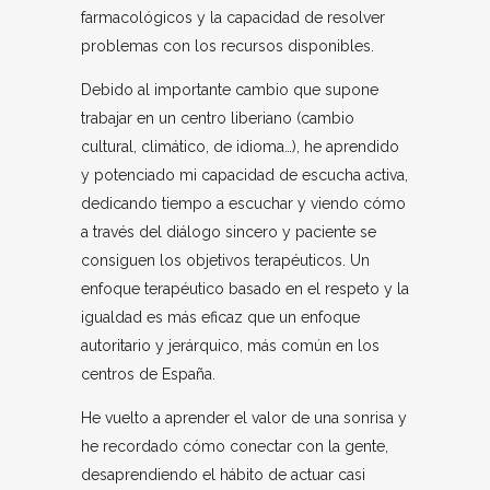
farmacológicos y la capacidad de resolver
problemas con los recursos disponibles.
Debido al importante cambio que supone
trabajar en un centro liberiano (cambio
cultural, climático, de idioma…), he aprendido
y potenciado mi capacidad de escucha activa,
dedicando tiempo a escuchar y viendo cómo
a través del diálogo sincero y paciente se
consiguen los objetivos terapéuticos. Un
enfoque terapéutico basado en el respeto y la
igualdad es más eficaz que un enfoque
autoritario y jerárquico, más común en los
centros de España.
He vuelto a aprender el valor de una sonrisa y
he recordado cómo conectar con la gente,
desaprendiendo el hábito de actuar casi