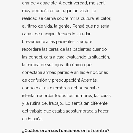
grande y apacible. A decir verdad, me sentí
muy pequeña en un lugar tan vasto. La
realidad se cernía sobre mí: la cultura, el calor,
el ritmo de vida, la gente… Pensé que no sería
capaz de encajar. Recuerdo saludar
brevemente a las pacientes, siempre
recordaré las caras de las pacientes cuando
las conocí, cara a cara, evaluando la situación,
la mirada de sus ojos… ¡lo único que
conectaba ambas partes eran las emociones
de confusión y preocupación! Además,
conocer a los miembros del personal e
intentar recordar todos los nombres, las caras
y la rutina del trabajo… Lo sentía tan diferente
del trabajo que estaba acostumbrada a hacer
en España…
¿Cuáles eran sus funciones en el centro?