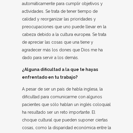
automáticamente para cumplir objetivos y
actividades. Se trata de tener tiempo de
calidad y reorganizar las prioridades y
preocupaciones que uno puede llevar en la
cabeza debido a la cultura europea. Se trata
de apreciar las cosas que una tiene y
agradecer más los dones que Dios me ha
dado para servir a los demás.
¿Alguna dificultad a la que te hayas
enfrentado en tu trabajo?
A pesar de ser un país de habla inglesa, la
dificultad para comunicarme con algunos
pacientes que sólo hablan un inglés coloquial
ha resultado ser un reto importante. El
choque cultural que pueden suponer ciertas
cosas, como la disparidad económica entre la