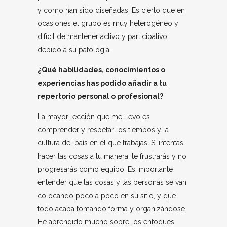
y como han sido diseñadas. Es cierto que en
ocasiones el grupo es muy heterogéneo y
difícil de mantener activo y participativo
debido a su patología.
¿Qué habilidades, conocimientos o
experiencias has podido añadir a tu
repertorio personal o profesional?
La mayor lección que me llevo es
comprender y respetar los tiempos y la
cultura del país en el que trabajas. Si intentas
hacer las cosas a tu manera, te frustrarás y no
progresarás como equipo. Es importante
entender que las cosas y las personas se van
colocando poco a poco en su sitio, y que
todo acaba tomando forma y organizándose.
He aprendido mucho sobre los enfoques