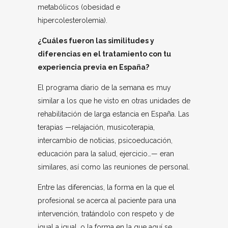
metabólicos (obesidad e
hipercolesterolemia).
¿Cuáles fueron las similitudes y
diferencias en el tratamiento con tu
experiencia previa en España?
El programa diario de la semana es muy
similar a los que he visto en otras unidades de
rehabilitación de larga estancia en España. Las
terapias —relajación, musicoterapia,
intercambio de noticias, psicoeducación,
educación para la salud, ejercicio…— eran
similares, así como las reuniones de personal.
Entre las diferencias, la forma en la que el
profesional se acerca al paciente para una
intervención, tratándolo con respeto y de
igual a igual, o la forma en la que aquí se