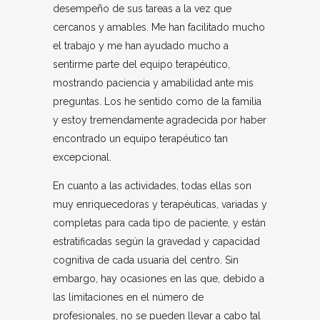
desempeño de sus tareas a la vez que
cercanos y amables. Me han facilitado mucho
el trabajo y me han ayudado mucho a
sentirme parte del equipo terapéutico,
mostrando paciencia y amabilidad ante mis
preguntas. Los he sentido como de la familia
y estoy tremendamente agradecida por haber
encontrado un equipo terapéutico tan
excepcional.
En cuanto a las actividades, todas ellas son
muy enriquecedoras y terapéuticas, variadas y
completas para cada tipo de paciente, y están
estratificadas según la gravedad y capacidad
cognitiva de cada usuaria del centro. Sin
embargo, hay ocasiones en las que, debido a
las limitaciones en el número de
profesionales, no se pueden llevar a cabo tal