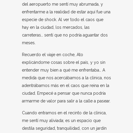
del aeropuerto me sentí muy abrumada, y
enfrentarme a la realidad de estar aquí fue una
especie de shock. Al ver todo el caos que
hay en la ciudad, los mercados, las
carreteras… sentí que no podría aguantar dos
meses.
Recuerdo el viaje en coche, Ato
explicándome cosas sobre el país, y yo sin
entender muy bien a qué me enfrentaba… A
medida que nos acercábamos a la clínica, nos
adentrábamos más en el caos que reina en la
ciudad. Empecé a pensar que nunca podría
armarme de valor para salir a la calle a pasear.
Cuando entramos en el recinto de la clínica,
me sentí muy aliviada; es un espacio que
destila seguridad, tranquilidad, con un jardín