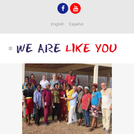
English
Español