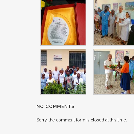
NO COMMENTS
Sorry, the comment form is closed at this time.