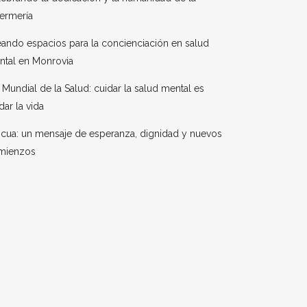
ermería
ando espacios para la concienciación en salud
ntal en Monrovia
 Mundial de la Salud: cuidar la salud mental es
dar la vida
cua: un mensaje de esperanza, dignidad y nuevos
mienzos