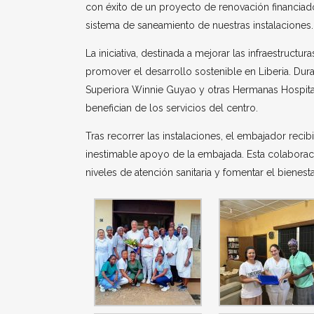
con éxito de un proyecto de renovación financiad
sistema de saneamiento de nuestras instalaciones.
La iniciativa, destinada a mejorar las infraestruc
promover el desarrollo sostenible en Liberia. Dura
Superiora Winnie Guyao y otras Hermanas Hospital
benefician de los servicios del centro.
Tras recorrer las instalaciones, el embajador rec
inestimable apoyo de la embajada. Esta colaborac
niveles de atención sanitaria y fomentar el bienes