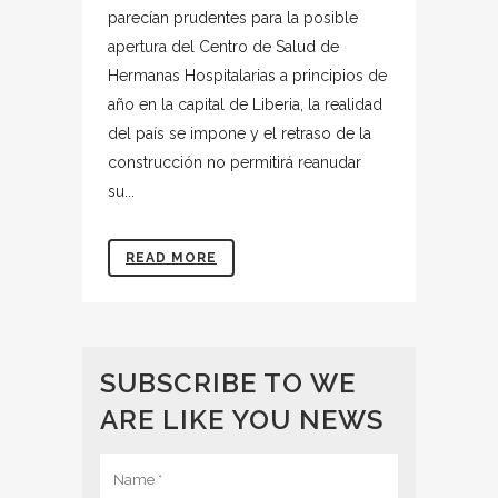
parecían prudentes para la posible
apertura del Centro de Salud de
Hermanas Hospitalarias a principios de
año en la capital de Liberia, la realidad
del país se impone y el retraso de la
construcción no permitirá reanudar
su...
READ MORE
SUBSCRIBE TO WE
ARE LIKE YOU NEWS