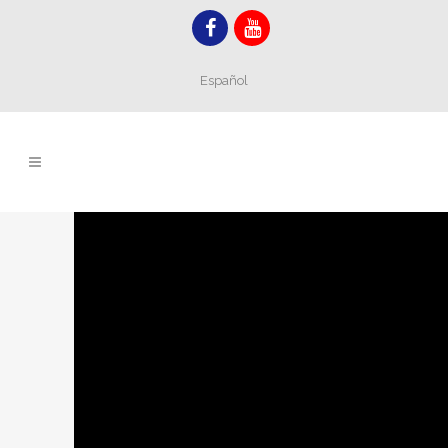
Español