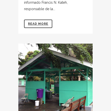
informado Francis N. Kateh,
responsable de la...
READ MORE