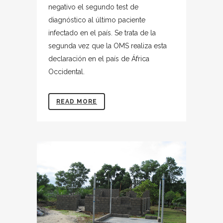
negativo el segundo test de
diagnóstico al último paciente
infectado en el país. Se trata de la
segunda vez que la OMS realiza esta
declaración en el país de África
Occidental.
READ MORE