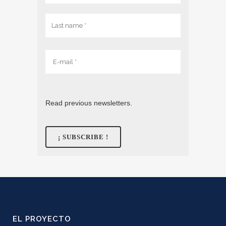
Read previous newsletters.
EL PROYECTO