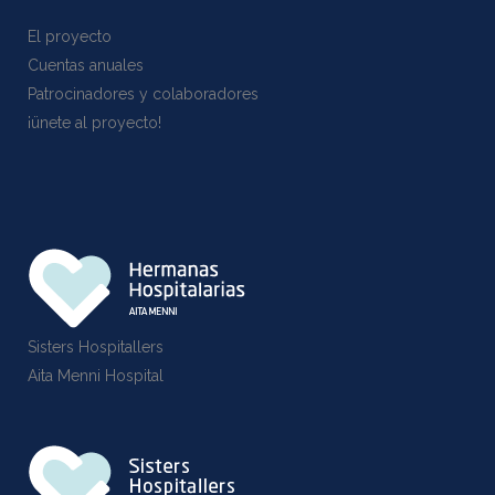
El proyecto
Cuentas anuales
Patrocinadores y colaboradores
¡ünete al proyecto!
Sisters Hospitallers
Aita Menni Hospital