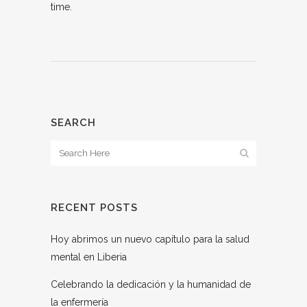
time.
SEARCH
RECENT POSTS
Hoy abrimos un nuevo capítulo para la salud
mental en Liberia
Celebrando la dedicación y la humanidad de
la enfermería