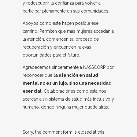
y redescubrir la confianza para volver a
participar plenamente en sus comunidades.
Apoyos como este hacen posible ese
camino. Permiten que más mujeres accedan a
la atención, comiencen su proceso de
recuperación y encuentren nuevas
oportunidades para el futuro.
Agradecemos sinceramente a NASSCORP por
reconocer que
la atención en salud
mental no es un lujo, sino una necesidad
esencial
. Colaboraciones como esta nos
acercan a un sistema de salud más inclusivo y
humano, donde ninguna mujer quede atrás.
Sorry, the comment form is closed at this