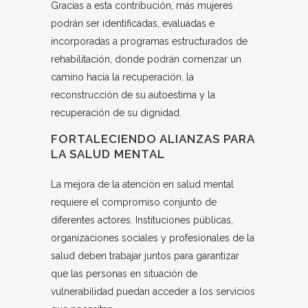
Gracias a esta contribución, más mujeres
podrán ser identificadas, evaluadas e
incorporadas a programas estructurados de
rehabilitación, donde podrán comenzar un
camino hacia la recuperación, la
reconstrucción de su autoestima y la
recuperación de su dignidad.
FORTALECIENDO ALIANZAS PARA
LA SALUD MENTAL
La mejora de la atención en salud mental
requiere el compromiso conjunto de
diferentes actores. Instituciones públicas,
organizaciones sociales y profesionales de la
salud deben trabajar juntos para garantizar
que las personas en situación de
vulnerabilidad puedan acceder a los servicios