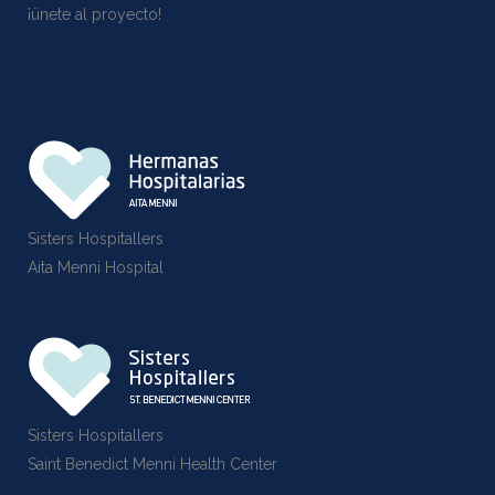
¡ünete al proyecto!
Sisters Hospitallers
Aita Menni Hospital
Sisters Hospitallers
Saint Benedict Menni Health Center