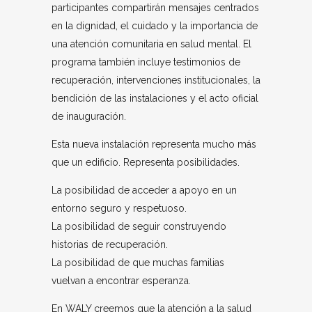
participantes compartirán mensajes centrados
en la dignidad, el cuidado y la importancia de
una atención comunitaria en salud mental. El
programa también incluye testimonios de
recuperación, intervenciones institucionales, la
bendición de las instalaciones y el acto oficial
de inauguración.
Esta nueva instalación representa mucho más
que un edificio. Representa posibilidades.
La posibilidad de acceder a apoyo en un
entorno seguro y respetuoso.
La posibilidad de seguir construyendo
historias de recuperación.
La posibilidad de que muchas familias
vuelvan a encontrar esperanza.
En WALY creemos que la atención a la salud