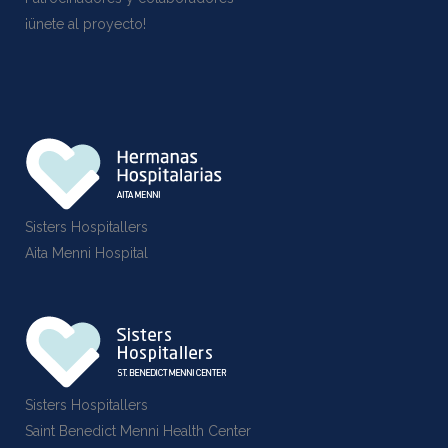
¡ünete al proyecto!
Sisters Hospitallers
Aita Menni Hospital
Sisters Hospitallers
Saint Benedict Menni Health Center