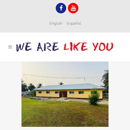
English
Español