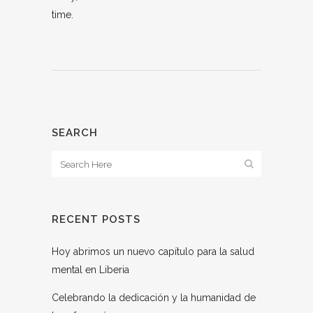
time.
SEARCH
RECENT POSTS
Hoy abrimos un nuevo capítulo para la salud
mental en Liberia
Celebrando la dedicación y la humanidad de