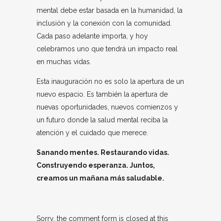
mental debe estar basada en la humanidad, la
inclusión y la conexión con la comunidad.
Cada paso adelante importa, y hoy
celebramos uno que tendrá un impacto real
en muchas vidas.
Esta inauguración no es solo la apertura de un
nuevo espacio. Es también la apertura de
nuevas oportunidades, nuevos comienzos y
un futuro donde la salud mental reciba la
atención y el cuidado que merece.
Sanando mentes. Restaurando vidas.
Construyendo esperanza. Juntos,
creamos un mañana más saludable.
Sorry, the comment form is closed at this