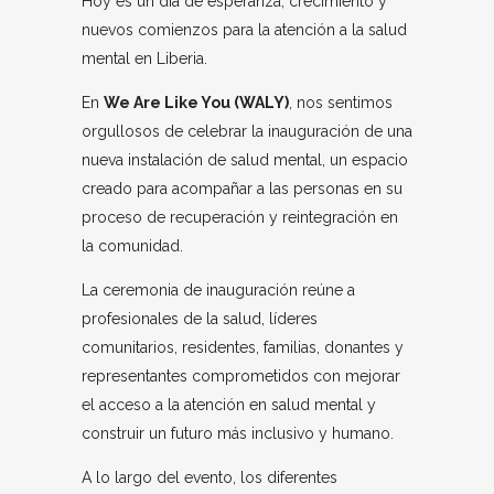
Hoy es un día de esperanza, crecimiento y
nuevos comienzos para la atención a la salud
mental en Liberia.
En
We Are Like You (WALY)
, nos sentimos
orgullosos de celebrar la inauguración de una
nueva instalación de salud mental, un espacio
creado para acompañar a las personas en su
proceso de recuperación y reintegración en
la comunidad.
La ceremonia de inauguración reúne a
profesionales de la salud, líderes
comunitarios, residentes, familias, donantes y
representantes comprometidos con mejorar
el acceso a la atención en salud mental y
construir un futuro más inclusivo y humano.
A lo largo del evento, los diferentes