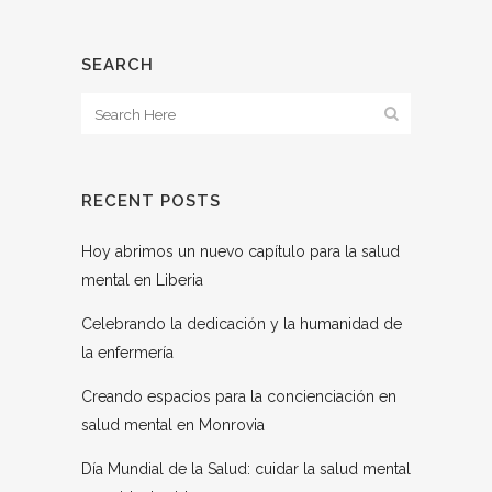
SEARCH
RECENT POSTS
Hoy abrimos un nuevo capítulo para la salud
mental en Liberia
Celebrando la dedicación y la humanidad de
la enfermería
Creando espacios para la concienciación en
salud mental en Monrovia
Día Mundial de la Salud: cuidar la salud mental