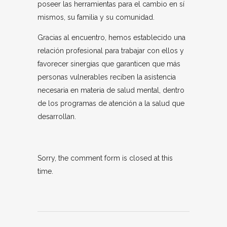
poseer las herramientas para el cambio en sí
mismos, su familia y su comunidad.
Gracias al encuentro, hemos establecido una
relación profesional para trabajar con ellos y
favorecer sinergias que garanticen que más
personas vulnerables reciben la asistencia
necesaria en materia de salud mental, dentro
de los programas de atención a la salud que
desarrollan.
Sorry, the comment form is closed at this
time.