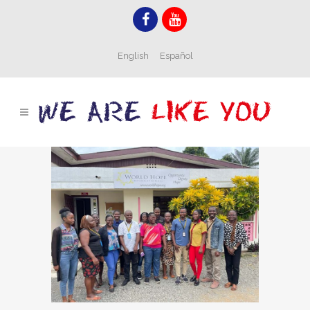
English
Español