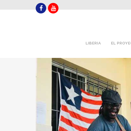
LIBERIA
EL PROY