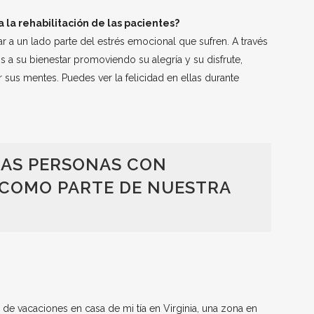
 la rehabilitación de las pacientes?
ar a un lado parte del estrés emocional que sufren. A través
s a su bienestar promoviendo su alegría y su disfrute,
sus mentes. Puedes ver la felicidad en ellas durante
LAS PERSONAS CON
COMO PARTE DE NUESTRA
 de vacaciones en casa de mi tía en Virginia, una zona en