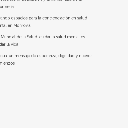
ermería
ando espacios para la concienciación en salud
ntal en Monrovia
 Mundial de la Salud: cuidar la salud mental es
dar la vida
cua: un mensaje de esperanza, dignidad y nuevos
mienzos