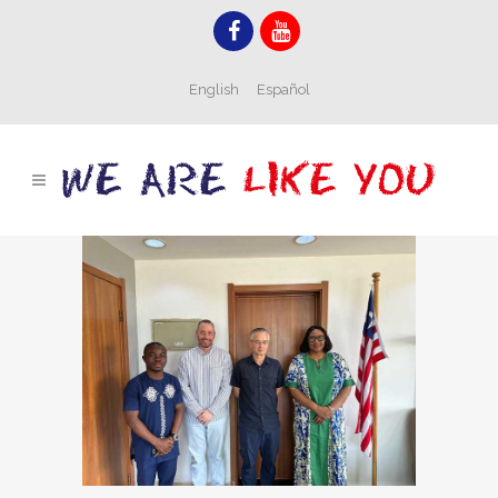
English
Español