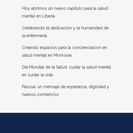
Hoy abrimos un nuevo capítulo para la salud
mental en Liberia
Celebrando la dedicación y la humanidad de
la enfermería
Creando espacios para la concienciación en
salud mental en Monrovia
Día Mundial de la Salud: cuidar la salud mental
es cuidar la vida
Pascua: un mensaje de esperanza, dignidad y
nuevos comienzos