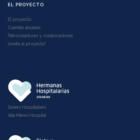
EL PROYECTO
El proyecto
Cuentas anuales
Patrocinadores y colaboradores
¡ünete al proyecto!
Sisters Hospitallers
Aita Menni Hospital