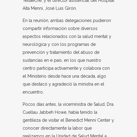
Tellaeche, y el director asistencial del Hospital
Aita Menni, José Luis Girón.
En la reunión, ambas delegaciones pudieron
compartir información sobre diversos
aspectos relacionados con la salud mental y
neurológica y con los programas de
prevención y tratamiento del abuso de
sustancias en e país, en los que nuestro
centro participa activamente y colabora con
el Ministerio desde hace una década, algo
que destacó y agradeció la ministra en el
encuentro.
Pocos días antes, la viceministra de Salud, Dra.
Cuellau Jabbeh Howe, había tenido la
gentileza de visitar el Benedict Menni Center y
conocer directamente la labor que
realizamos en la Unidad de Salud Mental a