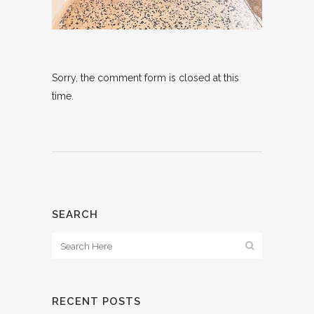
Sorry, the comment form is closed at this
time.
SEARCH
RECENT POSTS