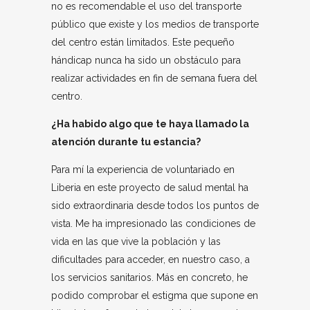
no es recomendable el uso del transporte
público que existe y los medios de transporte
del centro están limitados. Este pequeño
hándicap nunca ha sido un obstáculo para
realizar actividades en fin de semana fuera del
centro.
¿Ha habido algo que te haya llamado la
atención durante tu estancia?
Para mí la experiencia de voluntariado en
Liberia en este proyecto de salud mental ha
sido extraordinaria desde todos los puntos de
vista. Me ha impresionado las condiciones de
vida en las que vive la población y las
dificultades para acceder, en nuestro caso, a
los servicios sanitarios. Más en concreto, he
podido comprobar el estigma que supone en