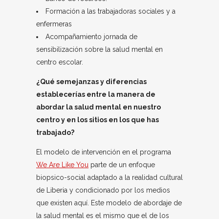
Formación a las trabajadoras sociales y a
enfermeras
Acompañamiento jornada de
sensibilización sobre la salud mental en
centro escolar.
¿Qué semejanzas y diferencias
establecerías entre la manera de
abordar la salud mental en nuestro
centro y en los sitios en los que has
trabajado?
El modelo de intervención en el programa
We Are Like You
parte de un enfoque
biopsico-social adaptado a la realidad cultural
de Liberia y condicionado por los medios
que existen aquí. Este modelo de abordaje de
la salud mental es el mismo que el de los