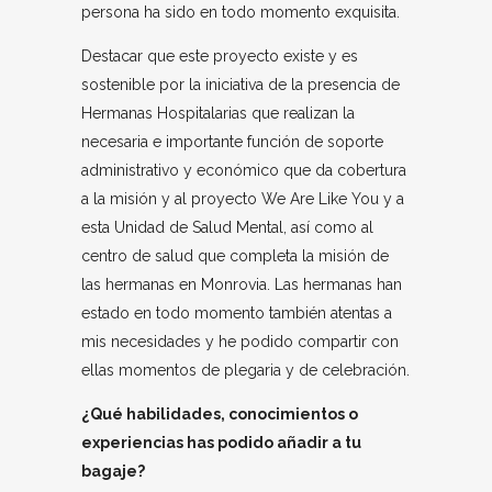
persona ha sido en todo momento exquisita.
Destacar que este proyecto existe y es
sostenible por la iniciativa de la presencia de
Hermanas Hospitalarias que realizan la
necesaria e importante función de soporte
administrativo y económico que da cobertura
a la misión y al proyecto We Are Like You y a
esta Unidad de Salud Mental, así como al
centro de salud que completa la misión de
las hermanas en Monrovia. Las hermanas han
estado en todo momento también atentas a
mis necesidades y he podido compartir con
ellas momentos de plegaria y de celebración.
¿Qué habilidades, conocimientos o
experiencias has podido añadir a tu
bagaje?