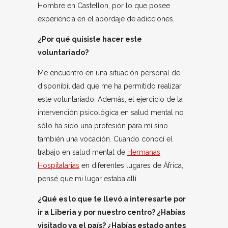
Hombre en Castellon, por lo que posee
experiencia en el abordaje de adicciones.
¿Por qué quisiste hacer este
voluntariado?
Me encuentro en una situación personal de
disponibilidad que me ha permitido realizar
este voluntariado. Además, el ejercicio de la
intervención psicológica en salud mental no
sólo ha sido una profesión para mí sino
también una vocación. Cuando conocí el
trabajo en salud mental de
Hermanas
Hospitalarias
en diferentes lugares de África,
pensé que mi lugar estaba allí.
¿Qué es lo que te llevó a interesarte por
ir a Liberia y por nuestro centro? ¿Habías
visitado ya el país? ¿Habías estado antes