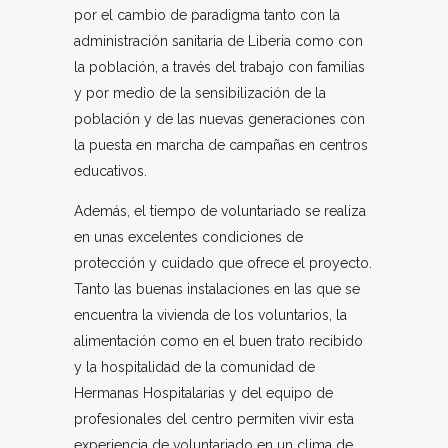
por el cambio de paradigma tanto con la
administración sanitaria de Liberia como con
la población, a través del trabajo con familias
y por medio de la sensibilización de la
población y de las nuevas generaciones con
la puesta en marcha de campañas en centros
educativos.
Además, el tiempo de voluntariado se realiza
en unas excelentes condiciones de
protección y cuidado que ofrece el proyecto.
Tanto las buenas instalaciones en las que se
encuentra la vivienda de los voluntarios, la
alimentación como en el buen trato recibido
y la hospitalidad de la comunidad de
Hermanas Hospitalarias y del equipo de
profesionales del centro permiten vivir esta
experiencia de voluntariado en un clima de