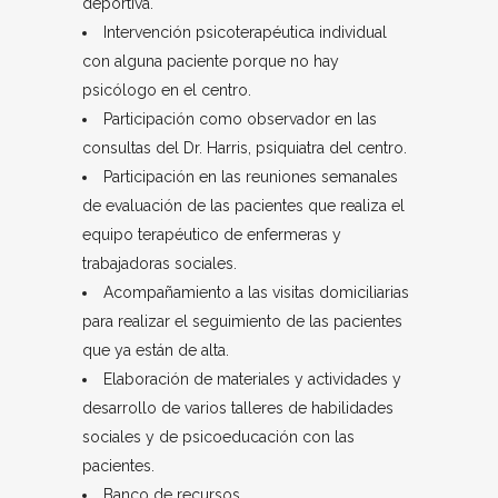
deportiva.
Intervención psicoterapéutica individual
con alguna paciente porque no hay
psicólogo en el centro.
Participación como observador en las
consultas del Dr. Harris, psiquiatra del centro.
Participación en las reuniones semanales
de evaluación de las pacientes que realiza el
equipo terapéutico de enfermeras y
trabajadoras sociales.
Acompañamiento a las visitas domiciliarias
para realizar el seguimiento de las pacientes
que ya están de alta.
Elaboración de materiales y actividades y
desarrollo de varios talleres de habilidades
sociales y de psicoeducación con las
pacientes.
Banco de recursos.