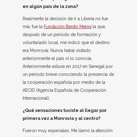
en algún país de la zona?
Realmente la decisión de ir a Liberia no fue
mía: fue la
Fundación Benito Menni
la que,
después de un período de formación y
voluntariado local, me indicó que el destino
era Monrovia. Nunca había visitado
anteriormente el país ni lo conocía.
Anteriormente estuve en 2017 en Senegal por
un período breve conociendo la presencia de
la cooperación española por medio de la
AECID (Agencia Española de Cooperación
Internacional).
¿Qué sensaciones tuviste al llegar por
primera vez a Monrovia y al centro?
Fueron muy especiales. Me llamó la atención