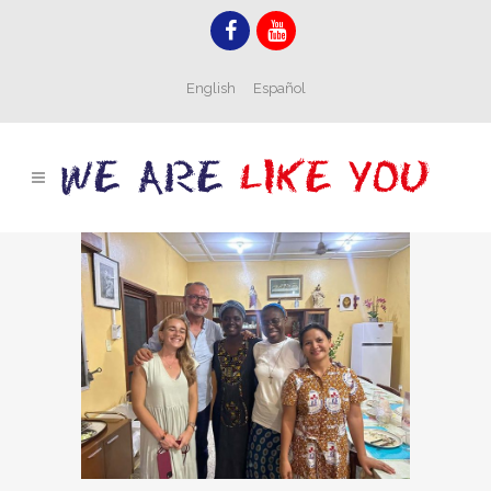
English
Español