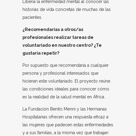
Liberia la enfermedad mental al conocer las
historias de vida concretas de muchas de las
pacientes.
¿Recomendarías a otros/as
profesionales realizar tareas de
voluntariado en nuestro centro? ¿Te
gustaría repetir?
Por supuesto que recomendaría a cualquier
persona y profesional interesados que
hicieran este voluntariado. El proyecto reúne
las condiciones ideales para conocer cómo
es la realidad de la salud mental en África.
La Fundación Benito Menni y las Hermanas
Hospitalarias ofrecen una respuesta eficaz a
las mujeres que padecen estas enfermedades
y a sus familias, a la misma vez que trabajan