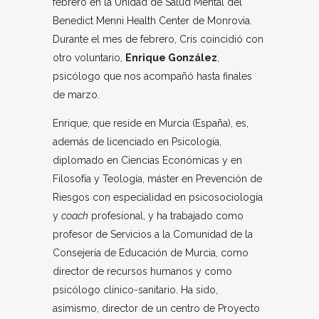
febrero en la Unidad de Salud Mental del
Benedict Menni Health Center de Monrovia.
Durante el mes de febrero, Cris coincidió con
otro voluntario,
Enrique González
,
psicólogo que nos acompañó hasta finales
de marzo.
Enrique, que reside en Murcia (España), es,
además de licenciado en Psicología,
diplomado en Ciencias Económicas y en
Filosofía y Teología, máster en Prevención de
Riesgos con especialidad en psicosociología
y
coach
profesional, y ha trabajado como
profesor de Servicios a la Comunidad de la
Consejería de Educación de Murcia, como
director de recursos humanos y como
psicólogo clínico-sanitario. Ha sido,
asimismo, director de un centro de Proyecto