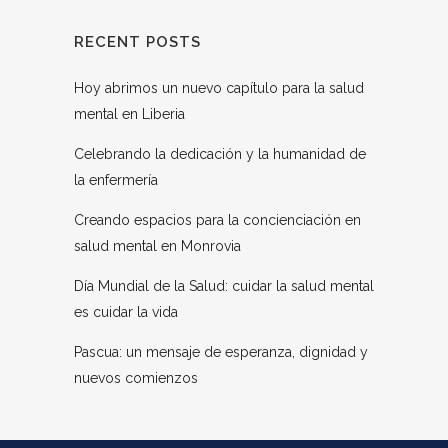
RECENT POSTS
Hoy abrimos un nuevo capítulo para la salud
mental en Liberia
Celebrando la dedicación y la humanidad de
la enfermería
Creando espacios para la concienciación en
salud mental en Monrovia
Día Mundial de la Salud: cuidar la salud mental
es cuidar la vida
Pascua: un mensaje de esperanza, dignidad y
nuevos comienzos