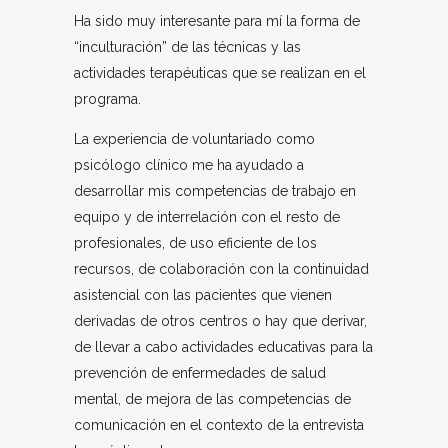
Ha sido muy interesante para mí la forma de
“inculturación” de las técnicas y las
actividades terapéuticas que se realizan en el
programa.
La experiencia de voluntariado como
psicólogo clínico me ha ayudado a
desarrollar mis competencias de trabajo en
equipo y de interrelación con el resto de
profesionales, de uso eficiente de los
recursos, de colaboración con la continuidad
asistencial con las pacientes que vienen
derivadas de otros centros o hay que derivar,
de llevar a cabo actividades educativas para la
prevención de enfermedades de salud
mental, de mejora de las competencias de
comunicación en el contexto de la entrevista