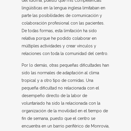
del idioma, puesto que mis competencias
lingüísticas en la lengua inglesa limitaban en
parte las posibilidades de comunicación y
colaboración profesional con las pacientes.
De todas formas, esta limitación ha sido
relativa porque he podido colaborar en
múltiples actividades y crear vínculos y
relaciones con toda la comunidad del centro.
Por lo demás, otras pequeñas dificultades han
sido las normales de adaptación al clima
tropical y a otro tipo de comidas. Una
pequeña dificultad no relacionada con el
desempeño directo de la labor de
voluntariado ha sido la relacionada con la
organización de la movilidad en el tiempo de
fin de semana, puesto que el centro se
encuentra en un barrio periférico de Monrovia,