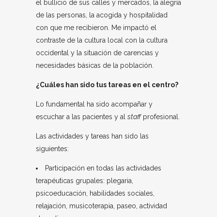
el bullicio de sus calles y mercados, la alegría
de las personas, la acogida y hospitalidad
con que me recibieron. Me impactó el
contraste de la cultura local con la cultura
occidental y la situación de carencias y
necesidades básicas de la población.
¿Cuáles han sido tus tareas en el centro?
Lo fundamental ha sido acompañar y
escuchar a las pacientes y al
staff
profesional.
Las actividades y tareas han sido las
siguientes:
Participación en todas las actividades
terapéuticas grupales: plegaria,
psicoeducación, habilidades sociales,
relajación, musicoterapia, paseo, actividad