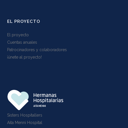
EL PROYECTO
El proyecto
Cuentas anuales
Patrocinadores y colaboradores
¡ünete al proyecto!
Sisters Hospitallers
Aita Menni Hospital