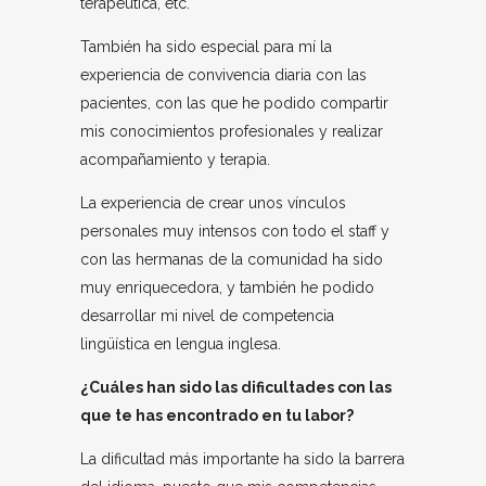
terapéutica, etc.
También ha sido especial para mí la
experiencia de convivencia diaria con las
pacientes, con las que he podido compartir
mis conocimientos profesionales y realizar
acompañamiento y terapia.
La experiencia de crear unos vínculos
personales muy intensos con todo el staff y
con las hermanas de la comunidad ha sido
muy enriquecedora, y también he podido
desarrollar mi nivel de competencia
lingüística en lengua inglesa.
¿Cuáles han sido las dificultades con las
que te has encontrado en tu labor?
La dificultad más importante ha sido la barrera