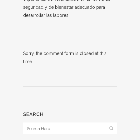
seguridad y de bienestar adecuado para
desarrollar las labores.
Sorry, the comment form is closed at this
time.
SEARCH