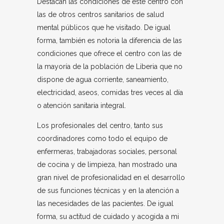
Destacan las condiciones de este centro con
las de otros centros sanitarios de salud
mental públicos que he visitado. De igual
forma, también es notoria la diferencia de las
condiciones que ofrece el centro con las de
la mayoría de la población de Liberia que no
dispone de agua corriente, saneamiento,
electricidad, aseos, comidas tres veces al día
o atención sanitaria integral.
Los profesionales del centro, tanto sus
coordinadores como todo el equipo de
enfermeras, trabajadoras sociales, personal
de cocina y de limpieza, han mostrado una
gran nivel de profesionalidad en el desarrollo
de sus funciones técnicas y en la atención a
las necesidades de las pacientes. De igual
forma, su actitud de cuidado y acogida a mi