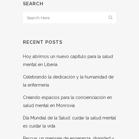
SEARCH
RECENT POSTS
Hoy abrimos un nuevo capítulo para la salud
mental en Liberia
Celebrando la dedicación y la humanidad de
la enfermería
Creando espacios para la concienciación en
salud mental en Monrovia
Día Mundial de la Salud: cuidar la salud mental
es cuidar la vida
Pascua: un mensaje de esperanza, dignidad y