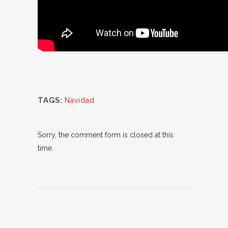
TAGS:
Navidad
Sorry, the comment form is closed at this
time.