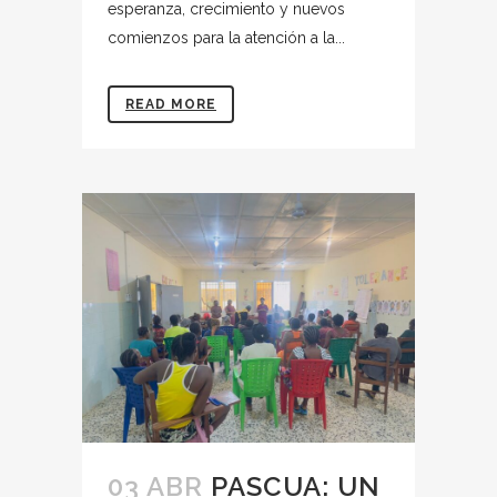
esperanza, crecimiento y nuevos
comienzos para la atención a la...
READ MORE
03 ABR
PASCUA: UN