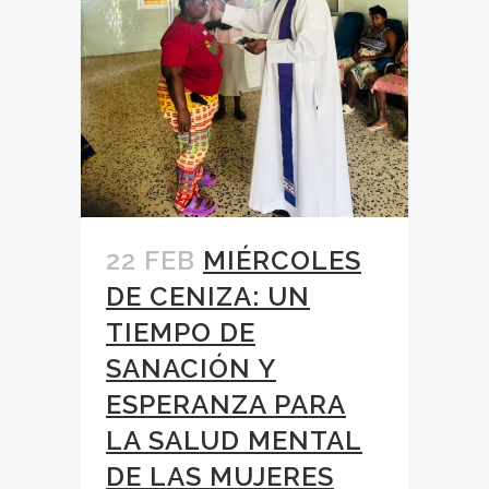
22 FEB
MIÉRCOLES
DE CENIZA: UN
TIEMPO DE
SANACIÓN Y
ESPERANZA PARA
LA SALUD MENTAL
DE LAS MUJERES