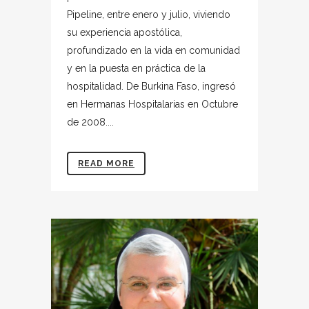
Pipeline, entre enero y julio, viviendo
su experiencia apostólica,
profundizado en la vida en comunidad
y en la puesta en práctica de la
hospitalidad. De Burkina Faso, ingresó
en Hermanas Hospitalarias en Octubre
de 2008....
READ MORE