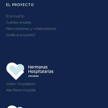
EL PROYECTO
El proyecto
Cuentas anuales
Patrocinadores y colaboradores
¡ünete al proyecto!
Sisters Hospitallers
Aita Menni Hospital