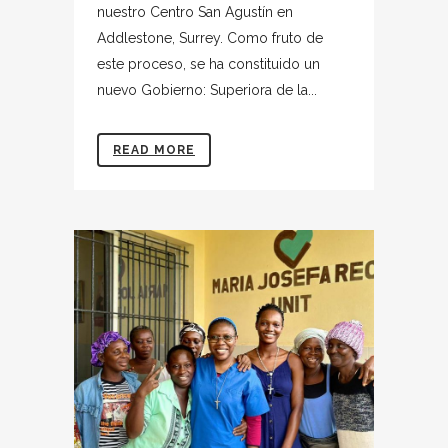
nuestro Centro San Agustín en
Addlestone, Surrey. Como fruto de
este proceso, se ha constituido un
nuevo Gobierno: Superiora de la...
READ MORE