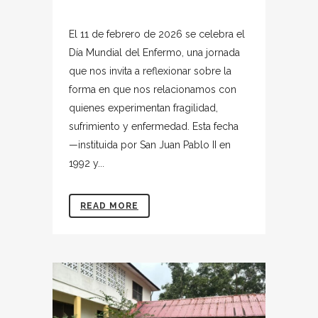
El 11 de febrero de 2026 se celebra el
Día Mundial del Enfermo, una jornada
que nos invita a reflexionar sobre la
forma en que nos relacionamos con
quienes experimentan fragilidad,
sufrimiento y enfermedad. Esta fecha
—instituida por San Juan Pablo II en
1992 y...
READ MORE