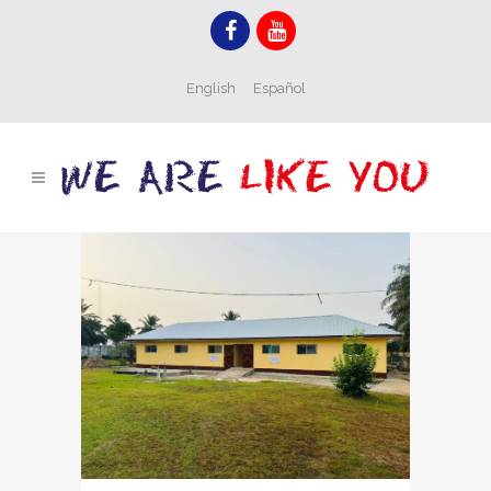
English
Español