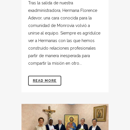
Tras la salida de nuestra
exadministradora, Hermana Florence
Adevor, una cara conocida para la
comunidad de Monrovia volvió a
unirse al equipo. Siempre es agridulce
ver a Hermanas con las que hemos
construido relaciones profesionales
partir de manera inesperada para
compartir la misión en otro...
READ MORE