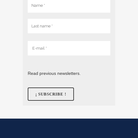
Read previous newsletters.