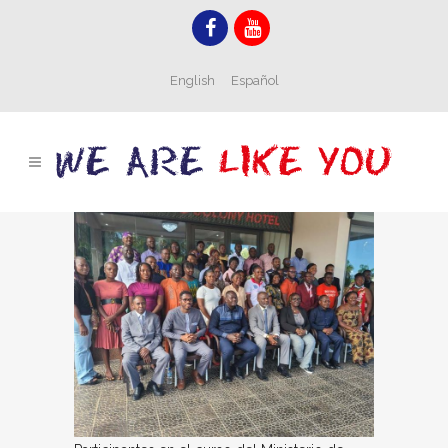
English
Español