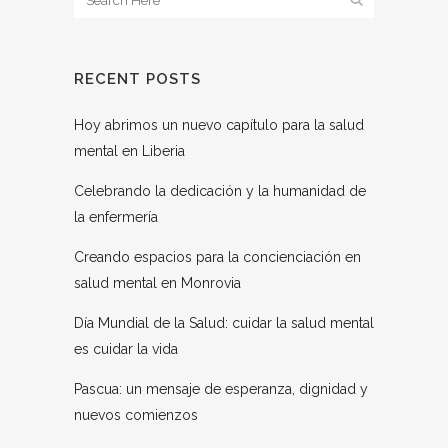
RECENT POSTS
Hoy abrimos un nuevo capítulo para la salud
mental en Liberia
Celebrando la dedicación y la humanidad de
la enfermería
Creando espacios para la concienciación en
salud mental en Monrovia
Día Mundial de la Salud: cuidar la salud mental
es cuidar la vida
Pascua: un mensaje de esperanza, dignidad y
nuevos comienzos