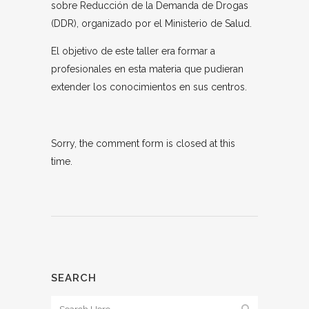
sobre Reducción de la Demanda de Drogas
(DDR), organizado por el Ministerio de Salud.
El objetivo de este taller era formar a
profesionales en esta materia que pudieran
extender los conocimientos en sus centros.
Sorry, the comment form is closed at this
time.
SEARCH