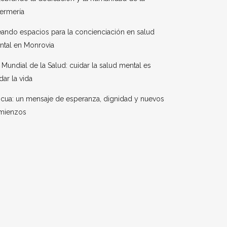
ermería
ando espacios para la concienciación en salud
ntal en Monrovia
 Mundial de la Salud: cuidar la salud mental es
dar la vida
cua: un mensaje de esperanza, dignidad y nuevos
mienzos