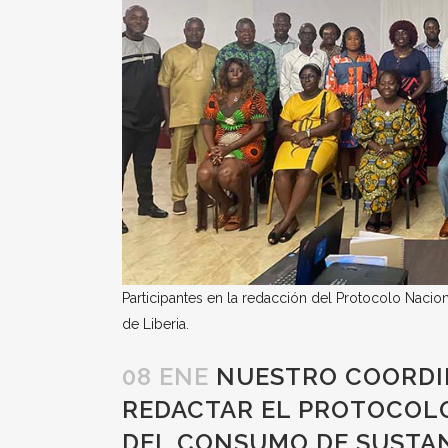
Participantes en la redacción del Protocolo Naci
de Liberia.
08 ENE
NUESTRO COORDIN
REDACTAR EL PROTOCOL
DEL CONSUMO DE SUSTAN