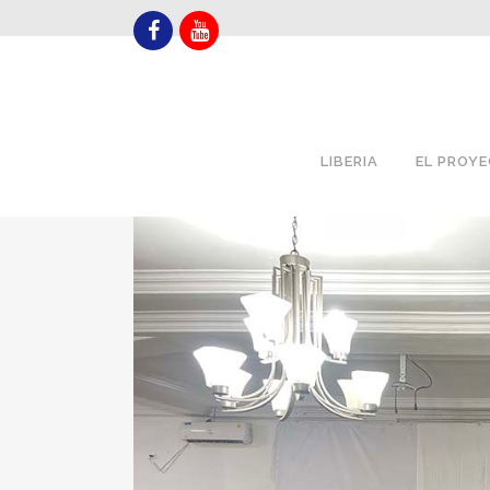
LIBERIA
EL PROY