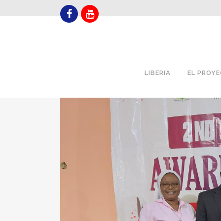
LIBERIA
EL PROY