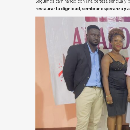
Seguimos caminando con una certeza sencilla y p
restaurar la dignidad, sembrar esperanza y 