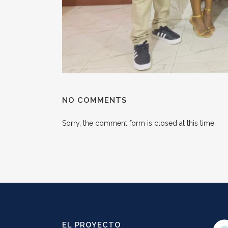
NO COMMENTS
Sorry, the comment form is closed at this time.
EL PROYECTO