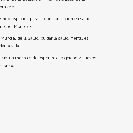
ermería
ando espacios para la concienciación en salud
ntal en Monrovia
 Mundial de la Salud: cuidar la salud mental es
dar la vida
cua: un mensaje de esperanza, dignidad y nuevos
mienzos