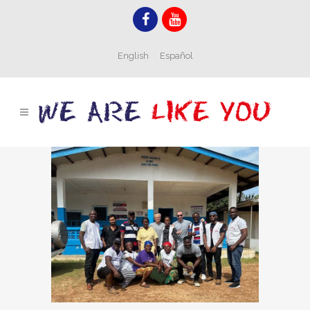
English
Español