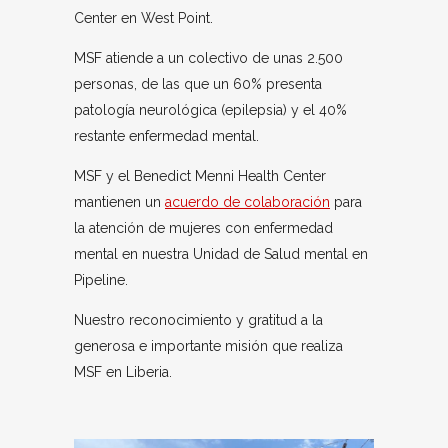
Center en West Point.
MSF atiende a un colectivo de unas 2.500
personas, de las que un 60% presenta
patología neurológica (epilepsia) y el 40%
restante enfermedad mental.
MSF y el Benedict Menni Health Center
mantienen un
acuerdo de colaboración
para
la atención de mujeres con enfermedad
mental en nuestra Unidad de Salud mental en
Pipeline.
Nuestro reconocimiento y gratitud a la
generosa e importante misión que realiza
MSF en Liberia.