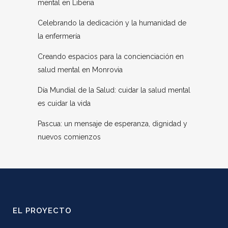
mental en Liberia
Celebrando la dedicación y la humanidad de
la enfermería
Creando espacios para la concienciación en
salud mental en Monrovia
Día Mundial de la Salud: cuidar la salud mental
es cuidar la vida
Pascua: un mensaje de esperanza, dignidad y
nuevos comienzos
EL PROYECTO