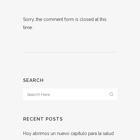
Sorry, the comment form is closed at this
time.
SEARCH
RECENT POSTS
Hoy abrimos un nuevo capítulo para la salud