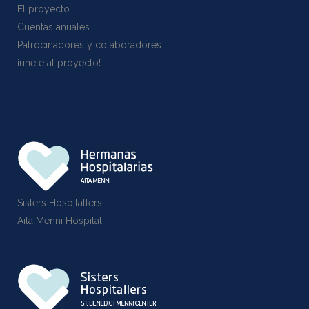
El proyecto
Cuentas anuales
Patrocinadores y colaboradores
¡ünete al proyecto!
Sisters Hospitallers
Aita Menni Hospital