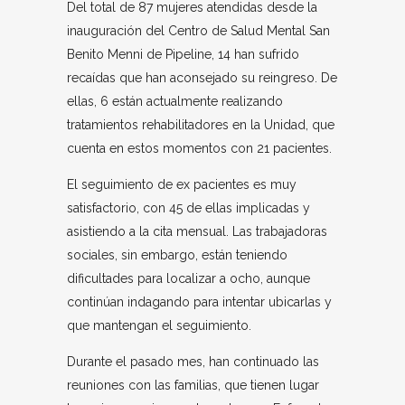
Del total de 87 mujeres atendidas desde la
inauguración del Centro de Salud Mental San
Benito Menni de Pipeline, 14 han sufrido
recaídas que han aconsejado su reingreso. De
ellas, 6 están actualmente realizando
tratamientos rehabilitadores en la Unidad, que
cuenta en estos momentos con 21 pacientes.
El seguimiento de ex pacientes es muy
satisfactorio, con 45 de ellas implicadas y
asistiendo a la cita mensual. Las trabajadoras
sociales, sin embargo, están teniendo
dificultades para localizar a ocho, aunque
continúan indagando para intentar ubicarlas y
que mantengan el seguimiento.
Durante el pasado mes, han continuado las
reuniones con las familias, que tienen lugar