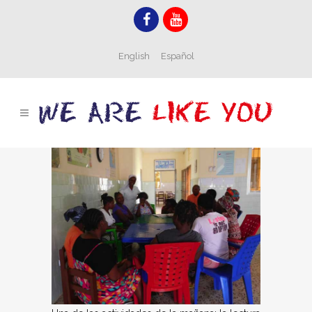
English
Español