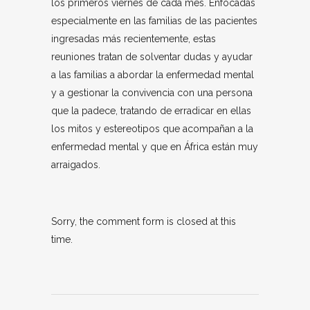
los primeros viernes de cada mes. Enfocadas
especialmente en las familias de las pacientes
ingresadas más recientemente, estas
reuniones tratan de solventar dudas y ayudar
a las familias a abordar la enfermedad mental
y a gestionar la convivencia con una persona
que la padece, tratando de erradicar en ellas
los mitos y estereotipos que acompañan a la
enfermedad mental y que en África están muy
arraigados.
Sorry, the comment form is closed at this
time.