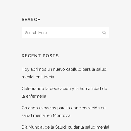
SEARCH
RECENT POSTS
Hoy abrimos un nuevo capítulo para la salud
mental en Liberia
Celebrando la dedicación y la humanidad de
la enfermería
Creando espacios para la concienciación en
salud mental en Monrovia
Día Mundial de la Salud: cuidar la salud mental