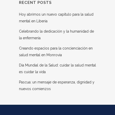
RECENT POSTS
Hoy abrimos un nuevo capítulo para la salud
mental en Liberia
Celebrando la dedicación y la humanidad de
la enfermería
Creando espacios para la concienciación en
salud mental en Monrovia
Día Mundial de la Salud: cuidar la salud mental
es cuidar la vida
Pascua: un mensaje de esperanza, dignidad y
nuevos comienzos