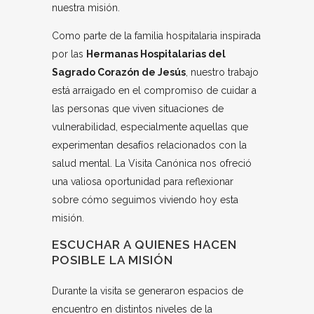
nuestra misión.
Como parte de la familia hospitalaria inspirada
por las
Hermanas Hospitalarias del
Sagrado Corazón de Jesús
, nuestro trabajo
está arraigado en el compromiso de cuidar a
las personas que viven situaciones de
vulnerabilidad, especialmente aquellas que
experimentan desafíos relacionados con la
salud mental. La Visita Canónica nos ofreció
una valiosa oportunidad para reflexionar
sobre cómo seguimos viviendo hoy esta
misión.
ESCUCHAR A QUIENES HACEN
POSIBLE LA MISIÓN
Durante la visita se generaron espacios de
encuentro en distintos niveles de la