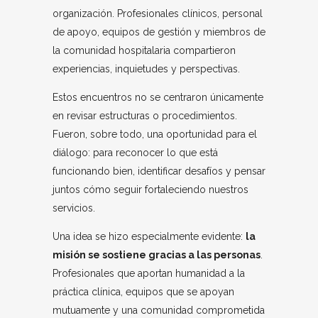
organización. Profesionales clínicos, personal
de apoyo, equipos de gestión y miembros de
la comunidad hospitalaria compartieron
experiencias, inquietudes y perspectivas.
Estos encuentros no se centraron únicamente
en revisar estructuras o procedimientos.
Fueron, sobre todo, una oportunidad para el
diálogo: para reconocer lo que está
funcionando bien, identificar desafíos y pensar
juntos cómo seguir fortaleciendo nuestros
servicios.
Una idea se hizo especialmente evidente:
la
misión se sostiene gracias a las personas
.
Profesionales que aportan humanidad a la
práctica clínica, equipos que se apoyan
mutuamente y una comunidad comprometida