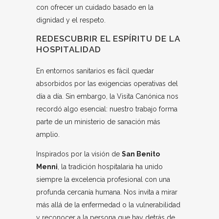
con ofrecer un cuidado basado en la
dignidad y el respeto.
REDESCUBRIR EL ESPÍRITU DE LA
HOSPITALIDAD
En entornos sanitarios es fácil quedar
absorbidos por las exigencias operativas del
día a día. Sin embargo, la Visita Canónica nos
recordó algo esencial: nuestro trabajo forma
parte de un ministerio de sanación más
amplio.
Inspirados por la visión de
San Benito
Menni
, la tradición hospitalaria ha unido
siempre la excelencia profesional con una
profunda cercanía humana. Nos invita a mirar
más allá de la enfermedad o la vulnerabilidad
y reconocer a la persona que hay detrás de