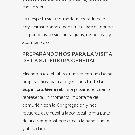
cada historia.
Este espíritu sigue guiando nuestro trabajo
hoy, animándonos a construir espacios donde
las personas se sientan seguras, respetadas y
acompañadas.
PREPARÁNDONOS PARA LA VISITA
DE LA SUPERIORA GENERAL
Mirando hacia el futuro, nuestra comunidad se
prepara ahora para acoger la
visita de la
Superiora General
. Este próximo encuentro
representa un momento importante de
comunión con la Congregación y nos
recuerda que nuestra labor local forma parte
de una red global dedicada a la hospitalidad
y al cuidado.