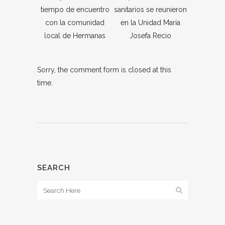
sanitarios se reunieron
tiempo de encuentro
en la Unidad María
con la comunidad
Josefa Recio
local de Hermanas
Sorry, the comment form is closed at this
time.
SEARCH