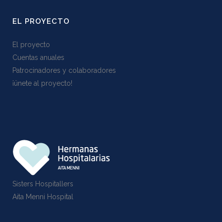
EL PROYECTO
El proyecto
Cuentas anuales
Patrocinadores y colaboradores
¡ünete al proyecto!
Sisters Hospitallers
Aita Menni Hospital