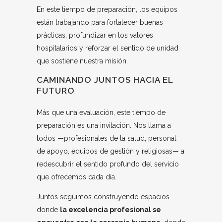
En este tiempo de preparación, los equipos
están trabajando para fortalecer buenas
prácticas, profundizar en los valores
hospitalarios y reforzar el sentido de unidad
que sostiene nuestra misión.
CAMINANDO JUNTOS HACIA EL
FUTURO
Más que una evaluación, este tiempo de
preparación es una invitación. Nos llama a
todos —profesionales de la salud, personal
de apoyo, equipos de gestión y religiosas— a
redescubrir el sentido profundo del servicio
que ofrecemos cada día.
Juntos seguimos construyendo espacios
donde
la excelencia profesional se