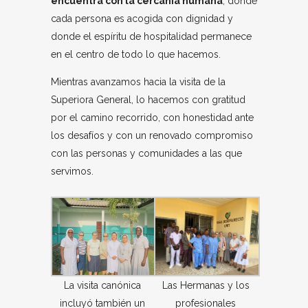
encuentra con la cercanía humana
, donde
cada persona es acogida con dignidad y
donde el espíritu de hospitalidad permanece
en el centro de todo lo que hacemos.
Mientras avanzamos hacia la visita de la
Superiora General, lo hacemos con gratitud
por el camino recorrido, con honestidad ante
los desafíos y con un renovado compromiso
con las personas y comunidades a las que
servimos.
Las Hermanas y los
La visita canónica
profesionales
incluyó también un