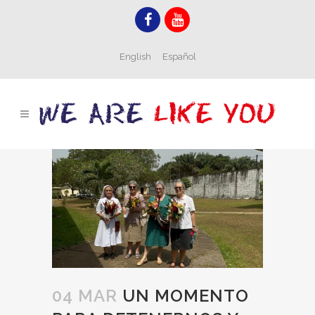
English
Español
04 MAR
UN MOMENTO