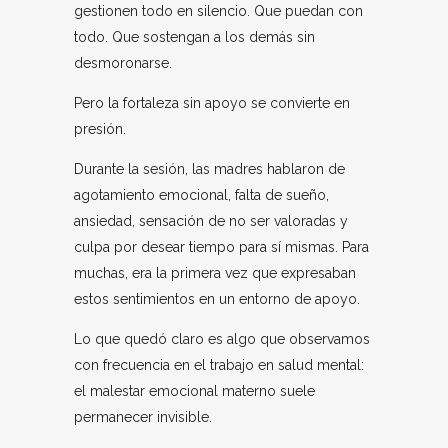
gestionen todo en silencio. Que puedan con
todo. Que sostengan a los demás sin
desmoronarse.
Pero la fortaleza sin apoyo se convierte en
presión.
Durante la sesión, las madres hablaron de
agotamiento emocional, falta de sueño,
ansiedad, sensación de no ser valoradas y
culpa por desear tiempo para sí mismas. Para
muchas, era la primera vez que expresaban
estos sentimientos en un entorno de apoyo.
Lo que quedó claro es algo que observamos
con frecuencia en el trabajo en salud mental:
el malestar emocional materno suele
permanecer invisible.