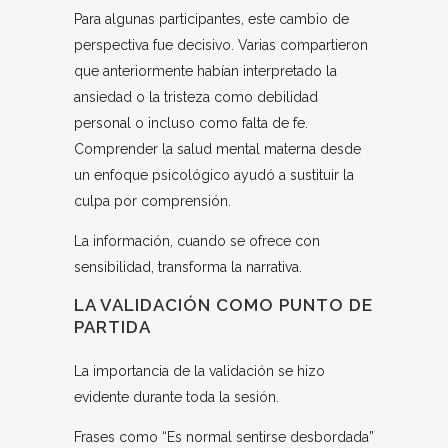
Para algunas participantes, este cambio de
perspectiva fue decisivo. Varias compartieron
que anteriormente habían interpretado la
ansiedad o la tristeza como debilidad
personal o incluso como falta de fe.
Comprender la salud mental materna desde
un enfoque psicológico ayudó a sustituir la
culpa por comprensión.
La información, cuando se ofrece con
sensibilidad, transforma la narrativa.
LA VALIDACIÓN COMO PUNTO DE
PARTIDA
La importancia de la validación se hizo
evidente durante toda la sesión.
Frases como “Es normal sentirse desbordada”