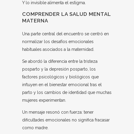
Y lo invisible alimenta el estigma.
COMPRENDER LA SALUD MENTAL
MATERNA
Una parte central del encuentro se centró en
normalizar los desafíos emocionales
habituales asociados a la maternidad.
Se abordó la diferencia entre la tristeza
posparto y la depresión posparto, los
factores psicológicos y biológicos que
influyen en el bienestar emocional tras el
parto y los cambios de identidad que muchas
mujeres experimentan.
Un mensaje resonó con fuerza: tener
dificultades emocionales no significa fracasar
como madre.