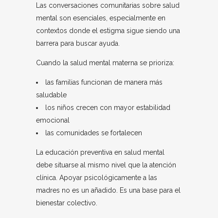
Las conversaciones comunitarias sobre salud
mental son esenciales, especialmente en
contextos donde el estigma sigue siendo una
barrera para buscar ayuda.
Cuando la salud mental materna se prioriza:
las familias funcionan de manera más
saludable
los niños crecen con mayor estabilidad
emocional
las comunidades se fortalecen
La educación preventiva en salud mental
debe situarse al mismo nivel que la atención
clínica. Apoyar psicológicamente a las
madres no es un añadido. Es una base para el
bienestar colectivo.