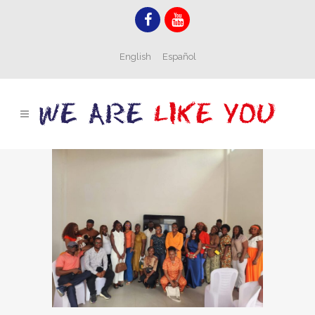
English
Español