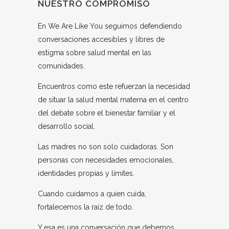
NUESTRO COMPROMISO
En We Are Like You seguimos defendiendo
conversaciones accesibles y libres de
estigma sobre salud mental en las
comunidades.
Encuentros como este refuerzan la necesidad
de situar la salud mental materna en el centro
del debate sobre el bienestar familiar y el
desarrollo social.
Las madres no son solo cuidadoras. Son
personas con necesidades emocionales,
identidades propias y límites.
Cuando cuidamos a quien cuida,
fortalecemos la raíz de todo.
Y esa es una conversación que debemos