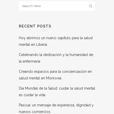
RECENT POSTS
Hoy abrimos un nuevo capítulo para la salud
mental en Liberia
Celebrando la dedicación y la humanidad de
la enfermería
Creando espacios para la concienciación en
salud mental en Monrovia
Día Mundial de la Salud: cuidar la salud mental
es cuidar la vida
Pascua: un mensaje de esperanza, dignidad y
nuevos comienzos