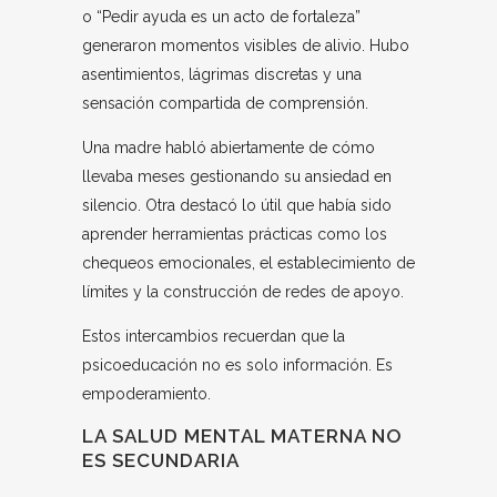
o “Pedir ayuda es un acto de fortaleza”
generaron momentos visibles de alivio. Hubo
asentimientos, lágrimas discretas y una
sensación compartida de comprensión.
Una madre habló abiertamente de cómo
llevaba meses gestionando su ansiedad en
silencio. Otra destacó lo útil que había sido
aprender herramientas prácticas como los
chequeos emocionales, el establecimiento de
límites y la construcción de redes de apoyo.
Estos intercambios recuerdan que la
psicoeducación no es solo información. Es
empoderamiento.
LA SALUD MENTAL MATERNA NO
ES SECUNDARIA