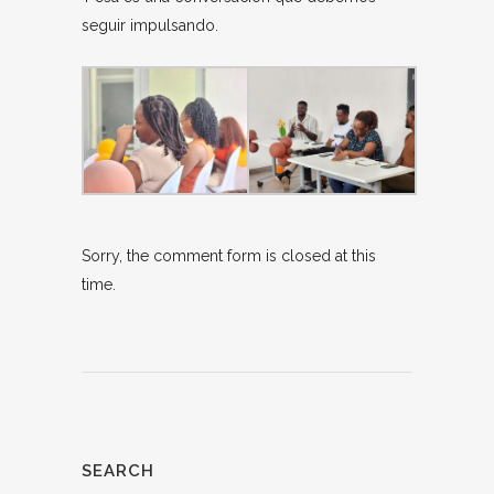
seguir impulsando.
Sorry, the comment form is closed at this
time.
SEARCH