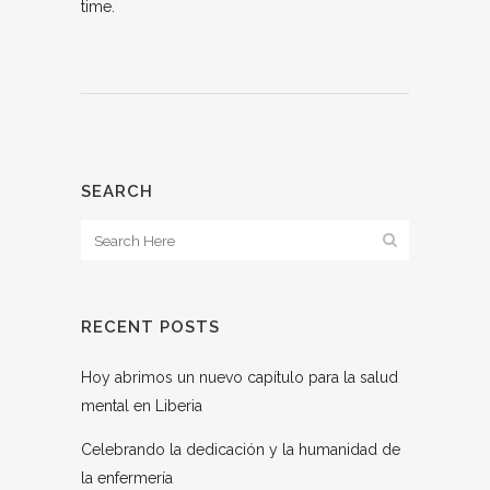
time.
SEARCH
RECENT POSTS
Hoy abrimos un nuevo capítulo para la salud
mental en Liberia
Celebrando la dedicación y la humanidad de
la enfermería