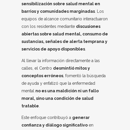
sensibilización sobre salud mental en
barrios y comunidades marginadas
. Los
equipos de alcance comunitario interactuaron
con los residentes mediante
discusiones
abiertas sobre salud mental, consumo de
sustancias, señales de alerta temprana y
servicios de apoyo disponibles
.
Al llevar la información directamente a las
calles, el Centro
desmintió mitos y
conceptos erróneos
, fomentó la búsqueda
de ayuda y enfatizó que la enfermedad
mental
no es una maldición ni un fallo
moral, sino una condición de salud
tratable
.
Este enfoque contribuyó a
generar
confianza y diálogo significativo
en