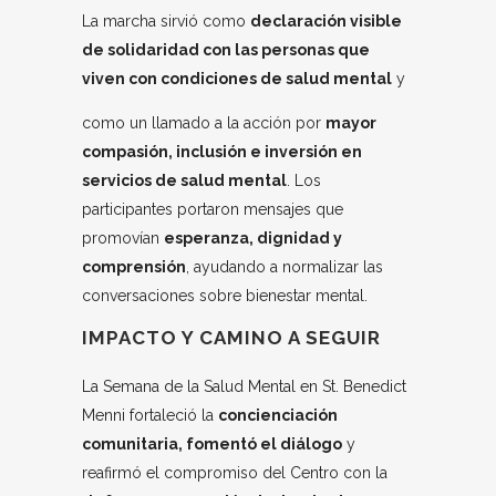
La marcha sirvió como
declaración visible
de solidaridad con las personas que
viven con condiciones de salud mental
y
como un llamado a la acción por
mayor
compasión, inclusión e inversión en
servicios de salud mental
. Los
participantes portaron mensajes que
promovían
esperanza, dignidad y
comprensión
, ayudando a normalizar las
conversaciones sobre bienestar mental.
IMPACTO Y CAMINO A SEGUIR
La Semana de la Salud Mental en St. Benedict
Menni fortaleció la
concienciación
comunitaria, fomentó el diálogo
y
reafirmó el compromiso del Centro con la