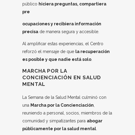
público
hiciera preguntas, compartiera
pre
ocupaciones y recibiera información
precisa
de manera segura y accesible.
Al amplificar estas experiencias, el Centro
reforzó el mensaje de que
la recuperación
es posible y que nadie está solo
.
MARCHA POR LA
CONCIENCIACIÓN EN SALUD
MENTAL
La Semana de la Salud Mental culminó con
una
Marcha por la Concienciación
,
reuniendo a personal, socios, miembros de la
comunidad y simpatizantes para
abogar
públicamente por la salud mental
.