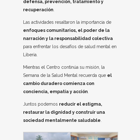
defensa, prevención, tratamiento y
recuperación
.
Las actividades resaltaron la importancia de
enfoques comunitarios, el poder de la
narración y la responsabilidad colectiva
para enfrentar los desafíos de salud mental en
Liberia.
Mientras el Centro continúa su misión, la
Semana de la Salud Mental recuerda que
el
cambio duradero comienza con
conciencia, empatía y acción
.
Juntos podemos
reducir el estigma,
restaurar la dignidad y construir una
sociedad mentalmente saludable
.