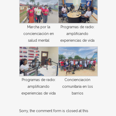
Marcha por la
Programas de radio:
concienciación en
amplificando
salud mental
experiencias de vida
Programas de radio:
Concienciación
amplificando
comunitaria en los
experiencias de vida
barrios
Sorry, the comment form is closed at this