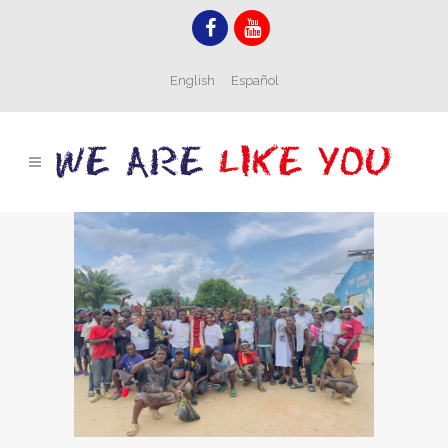
English
Español