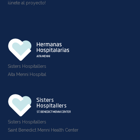
¡ünete al proyecto!
Sisters Hospitallers
Aita Menni Hospital
Sisters Hospitallers
Saint Benedict Menni Health Center