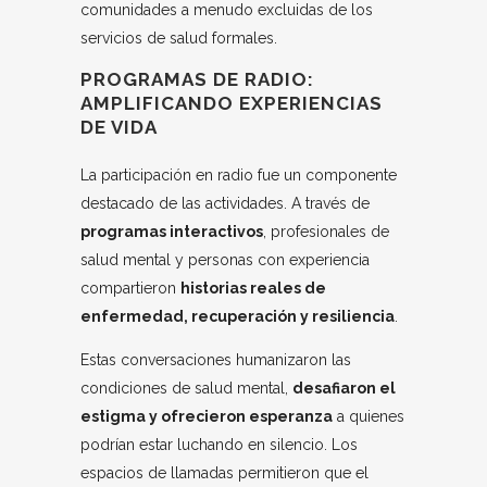
comunidades a menudo excluidas de los
servicios de salud formales.
PROGRAMAS DE RADIO:
AMPLIFICANDO EXPERIENCIAS
DE VIDA
La participación en radio fue un componente
destacado de las actividades. A través de
programas interactivos
, profesionales de
salud mental y personas con experiencia
compartieron
historias reales de
enfermedad, recuperación y resiliencia
.
Estas conversaciones humanizaron las
condiciones de salud mental,
desafiaron el
estigma y ofrecieron esperanza
a quienes
podrían estar luchando en silencio. Los
espacios de llamadas permitieron que el