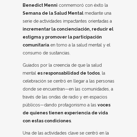
Benedict Menni
conmemoró con éxito la
Semana de la Salud Mental
mediante una
serie de actividades impactantes orientadas a
incrementar la concienciación, reducir el
estigma y promover la participación
comunitaria
en torno a la salud mental y el
consumo de sustancias.
Guiados por la creencia de que la salud
mental
es responsabilidad de todos
, la
celebración se centró en llegar a las personas
donde se encuentran—en las comunidades, a
través de las ondas de radio y en espacios
públicos—dando protagonismo a las
voces
de quienes tienen experiencia de vida
con estas condiciones
.
Una de las actividades clave se centró en la