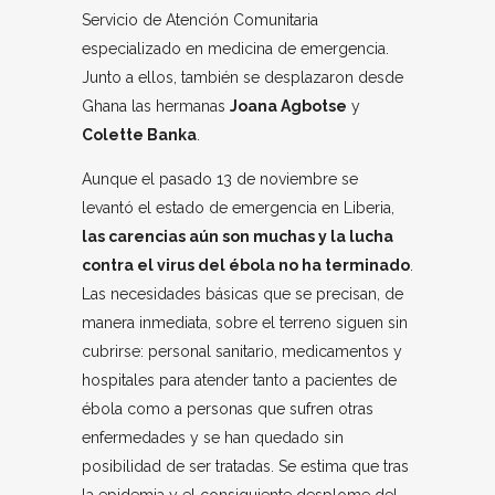
Servicio de Atención Comunitaria
especializado en medicina de emergencia.
Junto a ellos, también se desplazaron desde
Ghana las hermanas
Joana Agbotse
y
Colette Banka
.
Aunque el pasado 13 de noviembre se
levantó el estado de emergencia en Liberia,
las carencias aún son muchas y la lucha
contra el virus del ébola no ha terminado
.
Las necesidades básicas que se precisan, de
manera inmediata, sobre el terreno siguen sin
cubrirse: personal sanitario, medicamentos y
hospitales para atender tanto a pacientes de
ébola como a personas que sufren otras
enfermedades y se han quedado sin
posibilidad de ser tratadas. Se estima que tras