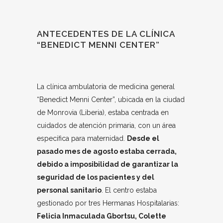
ANTECEDENTES DE LA CLÍNICA
“BENEDICT MENNI CENTER”
La clínica ambulatoria de medicina general
“Benedict Menni Center”, ubicada en la ciudad
de Monrovia (Liberia), estaba centrada en
cuidados de atención primaria, con un área
específica para maternidad.
Desde el
pasado mes de agosto estaba cerrada,
debido a imposibilidad de garantizar la
seguridad de los pacientes y del
personal sanitario
. El centro estaba
gestionado por tres Hermanas Hospitalarias:
Felicia Inmaculada Gbortsu, Colette