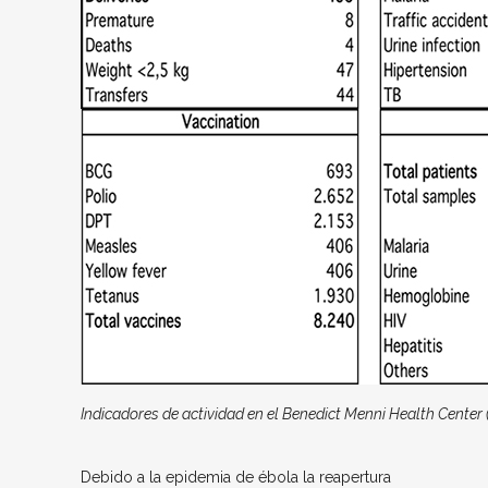
Indicadores de actividad en el Benedict Menni Health Center 
Debido a la epidemia de ébola la reapertura