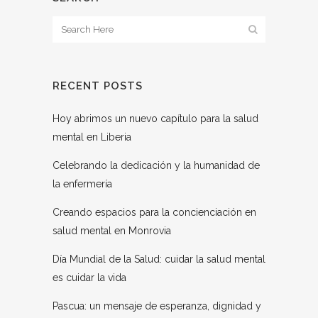
RECENT POSTS
Hoy abrimos un nuevo capítulo para la salud
mental en Liberia
Celebrando la dedicación y la humanidad de
la enfermería
Creando espacios para la concienciación en
salud mental en Monrovia
Día Mundial de la Salud: cuidar la salud mental
es cuidar la vida
Pascua: un mensaje de esperanza, dignidad y