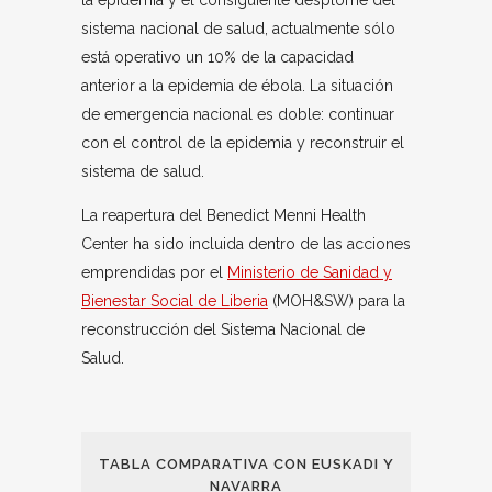
la epidemia y el consiguiente desplome del
sistema nacional de salud, actualmente sólo
está operativo un 10% de la capacidad
anterior a la epidemia de ébola. La situación
de emergencia nacional es doble: continuar
con el control de la epidemia y reconstruir el
sistema de salud.
La reapertura del Benedict Menni Health
Center ha sido incluida dentro de las acciones
emprendidas por el
Ministerio de Sanidad y
Bienestar Social de Liberia
(MOH&SW) para la
reconstrucción del Sistema Nacional de
Salud.
TABLA COMPARATIVA CON EUSKADI Y
NAVARRA