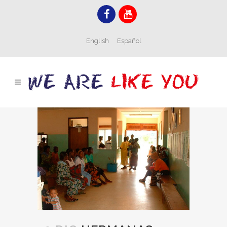
English
Español