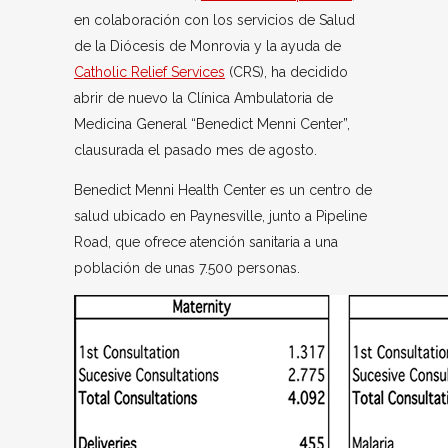
en colaboración con los servicios de Salud
de la Diócesis de Monrovia y la ayuda de
Catholic Relief Services
(CRS), ha decidido
abrir de nuevo la Clínica Ambulatoria de
Medicina General “Benedict Menni Center”,
clausurada el pasado mes de agosto.
Benedict Menni Health Center es un centro de
salud ubicado en Paynesville, junto a Pipeline
Road, que ofrece atención sanitaria a una
población de unas 7.500 personas.