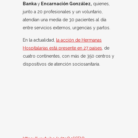
Banka
y
Encarnación González,
quienes,
junto a 20 profesionales y un voluntario,
atendían una media de 30 pacientes al día
entre servicios externos, urgencias y partos.
En la actualidad,
la acción de Hermanas
Hospitalarias está presente en 27 países
, de
cuatro continentes, con más de 350 centros y
dispositivos de atención sociosanitaria.