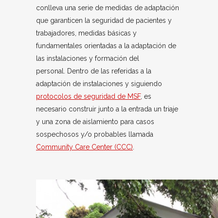
conlleva una serie de medidas de adaptación
que garanticen la seguridad de pacientes y
trabajadores, medidas básicas y
fundamentales orientadas a la adaptación de
las instalaciones y formación del
personal. Dentro de las referidas a la
adaptación de instalaciones y siguiendo
protocolos de seguridad de MSF
, es
necesario construir junto a la entrada un triaje
y una zona de aislamiento para casos
sospechosos y/o probables llamada
Community Care Center (CCC)
.