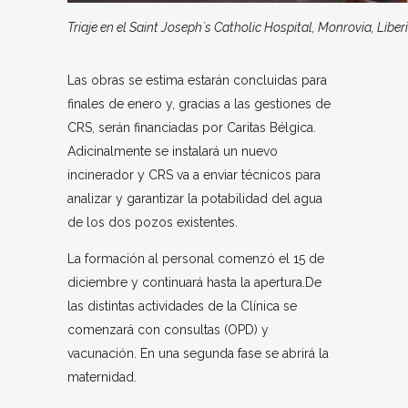
Triaje en el Saint Joseph´s Catholic Hospital, Monrovia, Liber
Las obras se estima estarán concluidas para
finales de enero y, gracias a las gestiones de
CRS, serán financiadas por Caritas Bélgica.
Adicinalmente se instalará un nuevo
incinerador y CRS va a enviar técnicos para
analizar y garantizar la potabilidad del agua
de los dos pozos existentes.
La formación al personal comenzó el 15 de
diciembre y continuará hasta la apertura.De
las distintas actividades de la Clínica se
comenzará con consultas (OPD) y
vacunación. En una segunda fase se abrirá la
maternidad.