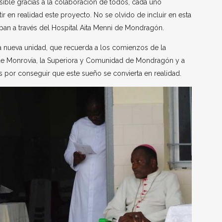
osible gracias a la colaboración de todos, cada uno
 en realidad este proyecto. No se olvido de incluir en esta
ipan a través del Hospital Aita Menni de Mondragón.
a nueva unidad, que recuerda a los comienzos de la
e Monrovia, la Superiora y Comunidad de Mondragón y a
rs por conseguir que este sueño se convierta en realidad.