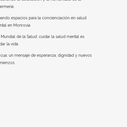
ermería
ando espacios para la concienciación en salud
ntal en Monrovia
 Mundial de la Salud: cuidar la salud mental es
dar la vida
cua: un mensaje de esperanza, dignidad y nuevos
mienzos