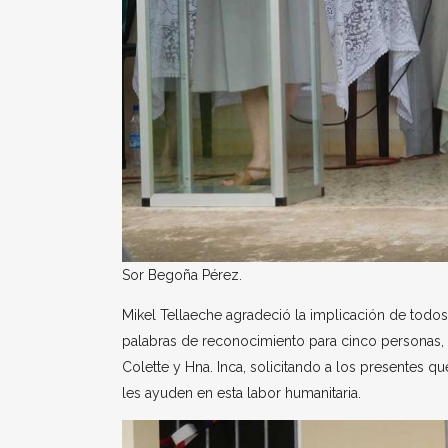
Sor Begoña Pérez.
Mikel Tellaeche agradeció la implicación de todos 
palabras de reconocimiento para cinco personas, 
Colette y Hna. Inca, solicitando a los presentes q
les ayuden en esta labor humanitaria.