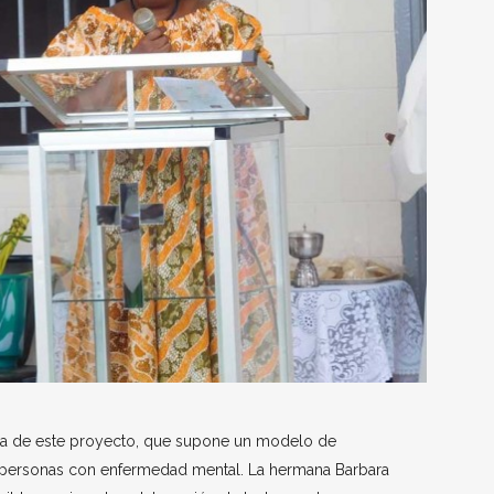
ia de este proyecto, que supone un modelo de
s personas con enfermedad mental. La hermana Barbara