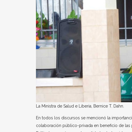
La Ministra de Salud e Liberia, Bernice T. Dahn.
En todos los discursos se mencionó la importanc
colaboración público-privada en beneficio de la