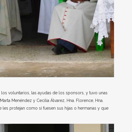
los voluntarios, las ayudas de los sponsors, y tuvo unas
Marta Menéndez y Cecilia Álvarez, Hna. Florence, Hna.
ue les protejan como si fuesen sus hijas o hermanas y que