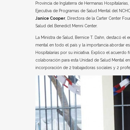
Provincia de Inglaterra de Hermanas Hospitalarias,
Ejecutiva de Programas de Salud Mental del NCH
Janice Cooper
, Directora de la Carter Center Fo
Salud del Benedict Menni Center.
La Ministra de Salud, Bernice T. Dahn, destacó el
mental en todo el país y la importancia abordar est
Hospitalarias por su iniciativa. Explico el acuerdo 
colaboración para esta Unidad de Salud Mental entr
incorporación de 2 trabajadoras sociales y 2 profes