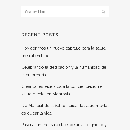
RECENT POSTS
Hoy abrimos un nuevo capítulo para la salud
mental en Liberia
Celebrando la dedicación y la humanidad de
la enfermería
Creando espacios para la concienciación en
salud mental en Monrovia
Día Mundial de la Salud: cuidar la salud mental
es cuidar la vida
Pascua: un mensaje de esperanza, dignidad y