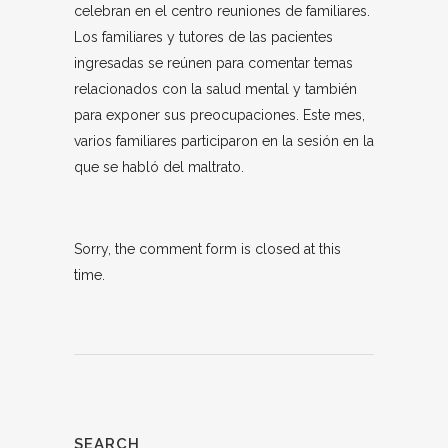
celebran en el centro reuniones de familiares.
Los familiares y tutores de las pacientes
ingresadas se reúnen para comentar temas
relacionados con la salud mental y también
para exponer sus preocupaciones. Este mes,
varios familiares participaron en la sesión en la
que se habló del maltrato.
Sorry, the comment form is closed at this
time.
SEARCH