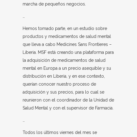
marcha de pequeños negocios.
…
Hemos tomado parte, en un estudio sobre
productos y medicamentos de salud mental
que lleva a cabo Medicines Sans Frontieres –
Liberia. MSF está creando una plataforma para
la adquisición de medicamentos de salud
mental en Europa a un precio asequible y su
distribución en Liberia, y en ese contexto,
querían conocer nuestro proceso de
adquisición y sus precios, para lo cual se
reunieron con el coordinador de la Unidad de
Salud Mental y con el supervisor de Farmacia.
…
Todos los últimos viernes del mes se