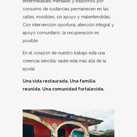
enfermedades mentales y trastornos por
consumo de sustancias permanecen en las
calles, invisibles, sin apoyo y malentendidas.
Con intervención oportuna, atención integral y
apoyo comunitario, la recuperación es
posible.
En el corazón de nuestro trabajo está una
creencia sencilla: nadie está más allá de la
ayuda.
Una vida restaurada. Una familia
reunida. Una comunidad fortalecida.