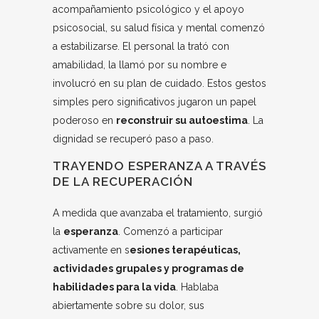
acompañamiento psicológico y el apoyo
psicosocial, su salud física y mental comenzó
a estabilizarse. El personal la trató con
amabilidad, la llamó por su nombre e
involucró en su plan de cuidado. Estos gestos
simples pero significativos jugaron un papel
poderoso en
reconstruir su autoestima
. La
dignidad se recuperó paso a paso.
TRAYENDO ESPERANZA A TRAVÉS
DE LA RECUPERACIÓN
A medida que avanzaba el tratamiento, surgió
la
esperanza
. Comenzó a participar
activamente en s
esiones terapéuticas,
actividades grupales y programas de
habilidades para la vida
. Hablaba
abiertamente sobre su dolor, sus