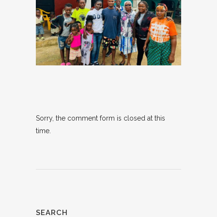
Sorry, the comment form is closed at this
time.
SEARCH