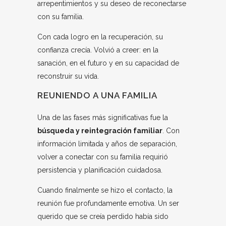
arrepentimientos y su deseo de reconectarse
con su familia.
Con cada logro en la recuperación, su
confianza crecía. Volvió a creer: en la
sanación, en el futuro y en su capacidad de
reconstruir su vida.
REUNIENDO A UNA FAMILIA
Una de las fases más significativas fue la
búsqueda y reintegración familiar
. Con
información limitada y años de separación,
volver a conectar con su familia requirió
persistencia y planificación cuidadosa.
Cuando finalmente se hizo el contacto, la
reunión fue profundamente emotiva. Un ser
querido que se creía perdido había sido