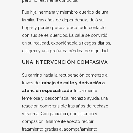
pero no realmente conocida.
Fue hija, hermana y miembro querido de una
familia. Tras años de dependencia, dejó su
hogar y perdió poco a poco todo contacto
con sus seres queridos. La calle se convirtió
en su realidad, exponiéndola a riesgos diarios,
estigma y una profunda pérdida de dignidad.
UNA INTERVENCIÓN COMPASIVA
Su camino hacia la recuperación comenzó a
través de t
rabajo de calle y derivación a
atención especializada
. Inicialmente
temerosa y desconfiada, rechazó ayuda, una
reacción comprensible tras años de rechazo
y trauma. Con paciencia, consistencia y
compasión, finalmente aceptó recibir
tratamiento gracias al acompañamiento