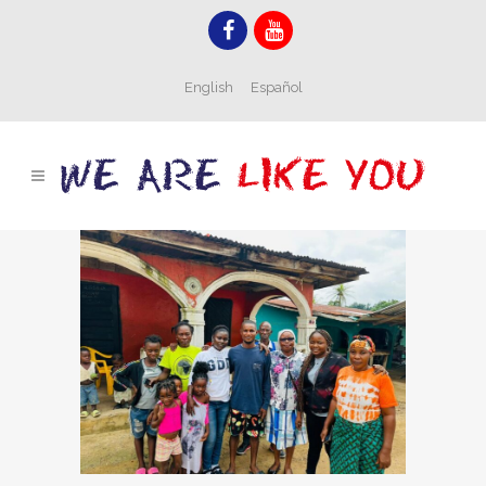
English
Español