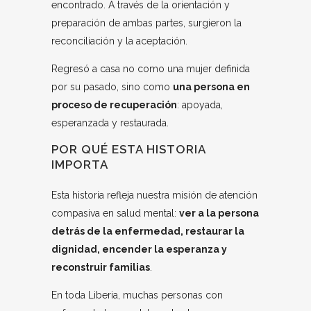
encontrado. A través de la orientación y
preparación de ambas partes, surgieron la
reconciliación y la aceptación.
Regresó a casa no como una mujer definida
por su pasado, sino como
una persona en
proceso de recuperación
: apoyada,
esperanzada y restaurada.
POR QUÉ ESTA HISTORIA
IMPORTA
Esta historia refleja nuestra misión de atención
compasiva en salud mental:
ver a la persona
detrás de la enfermedad, restaurar la
dignidad, encender la esperanza y
reconstruir familias
.
En toda Liberia, muchas personas con