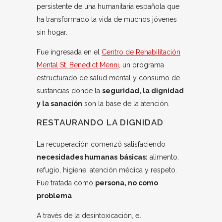
persistente de una humanitaria española que
ha transformado la vida de muchos jóvenes
sin hogar.
Fue ingresada en el
Centro de Rehabilitación
Mental St. Benedict Menni,
un programa
estructurado de salud mental y consumo de
sustancias donde la
seguridad, la dignidad
y la sanación
son la base de la atención.
RESTAURANDO LA DIGNIDAD
La recuperación comenzó satisfaciendo
necesidades humanas
básicas:
alimento,
refugio, higiene, atención médica y respeto.
Fue tratada como
persona, no como
problema
.
A través de la desintoxicación, el