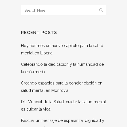
RECENT POSTS
Hoy abrimos un nuevo capítulo para la salud
mental en Liberia
Celebrando la dedicación y la humanidad de
la enfermería
Creando espacios para la concienciación en
salud mental en Monrovia
Día Mundial de la Salud: cuidar la salud mental
es cuidar la vida
Pascua: un mensaje de esperanza, dignidad y