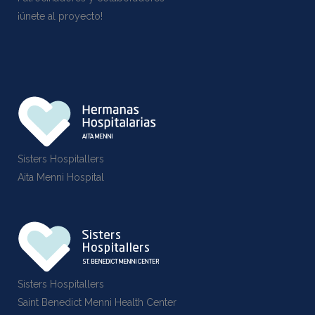
¡ünete al proyecto!
Sisters Hospitallers
Aita Menni Hospital
Sisters Hospitallers
Saint Benedict Menni Health Center