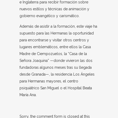
e Inglaterra para recibir formación sobre
nuevos estilos y técnicas de animación y
gobierno evangélico y carismático.
Además de asistir a la formación, este viaje ha
supuesto para las Hermanas la oportunidad
para encontrarse y visitar otros centros y
lugares emblemáticos, entre ellos la Casa
Madre de Ciempozuelos, la “Casa de la
Señora Joaquina” —donde vivieron las dos
fundadoras algunos meses tras su llegada
desde Granada—, la residencia Los Ángeles
para Hermanas mayores, el centro
psiquiátrico San Miguel o el Hospital Beata
María Ana.
Sorry, the comment form is closed at this