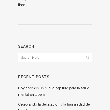
time.
SEARCH
RECENT POSTS
Hoy abrimos un nuevo capítulo para la salud
mental en Liberia
Celebrando la dedicación y la humanidad de