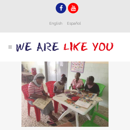
English
Español