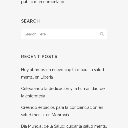
publicar un comentario.
SEARCH
RECENT POSTS
Hoy abrimos un nuevo capítulo para la salud
mental en Liberia
Celebrando la dedicación y la humanidad de
la enfermería
Creando espacios para la concienciación en
salud mental en Monrovia
Día Mundial de la Salud: cuidar la salud mental