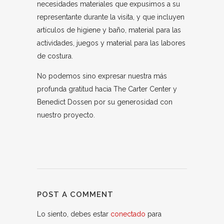
necesidades materiales que expusimos a su
representante durante la visita, y que incluyen
artículos de higiene y baño, material para las
actividades, juegos y material para las labores
de costura.
No podemos sino expresar nuestra más
profunda gratitud hacia The Carter Center y
Benedict Dossen por su generosidad con
nuestro proyecto.
POST A COMMENT
Lo siento, debes estar
conectado
para