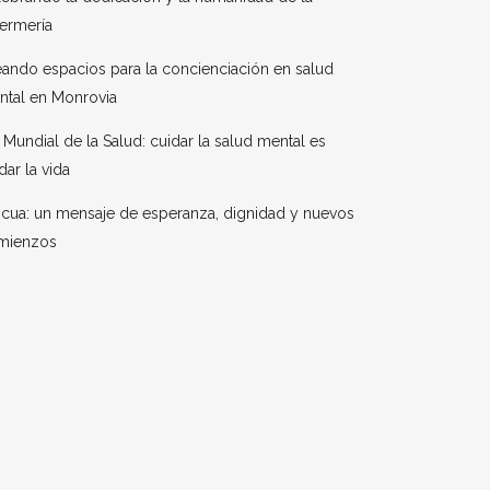
ermería
ando espacios para la concienciación en salud
ntal en Monrovia
 Mundial de la Salud: cuidar la salud mental es
dar la vida
cua: un mensaje de esperanza, dignidad y nuevos
mienzos