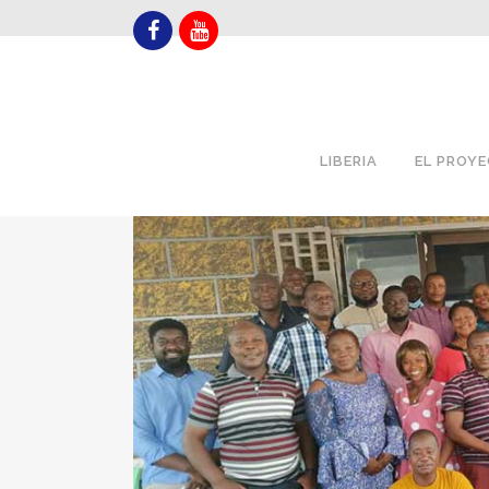
LIBERIA
EL PROY