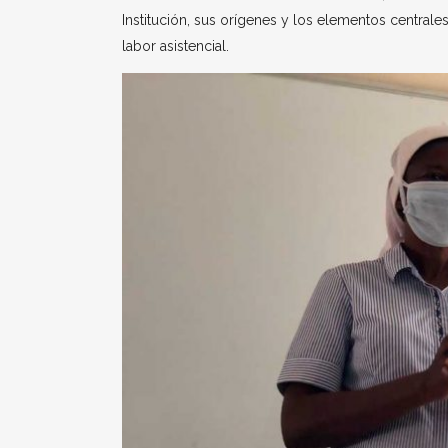
Institución, sus orígenes y los elementos central
labor asistencial.