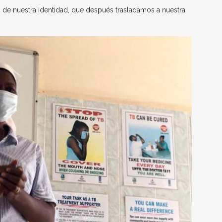
es de nuestra identidad, que después trasladamos a nuestra