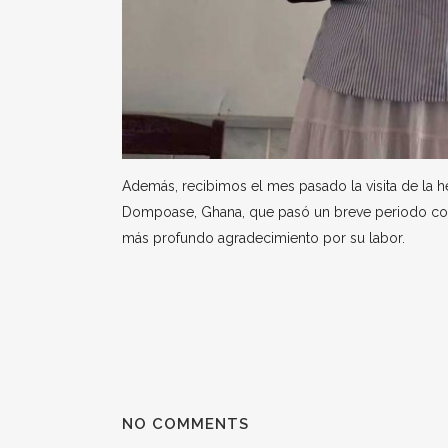
Además, recibimos el mes pasado la visita de la 
Dompoase, Ghana, que pasó un breve periodo co
más profundo agradecimiento por su labor.
NO COMMENTS