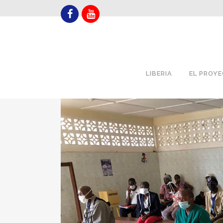
LIBERIA
EL PROY