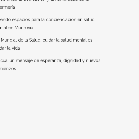
ermería
ando espacios para la concienciación en salud
ntal en Monrovia
 Mundial de la Salud: cuidar la salud mental es
dar la vida
cua: un mensaje de esperanza, dignidad y nuevos
mienzos