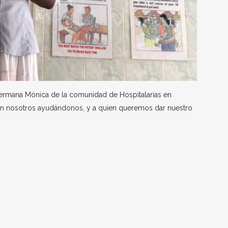
hermana Mónica de la comunidad de Hospitalarias en
n nosotros ayudándonos, y a quien queremos dar nuestro