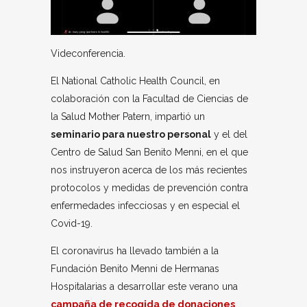
Videconferencia.
El National Catholic Health Council, en
colaboración con la Facultad de Ciencias de
la Salud Mother Patern, impartió un
seminario para nuestro personal
y el del
Centro de Salud San Benito Menni, en el que
nos instruyeron acerca de los más recientes
protocolos y medidas de prevención contra
enfermedades infecciosas y en especial el
Covid-19.
El coronavirus ha llevado también a la
Fundación Benito Menni de Hermanas
Hospitalarias a desarrollar este verano una
campaña de recogida de donaciones