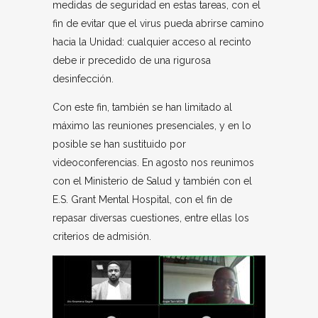
medidas de seguridad en estas tareas, con el
fin de evitar que el virus pueda abrirse camino
hacia la Unidad: cualquier acceso al recinto
debe ir precedido de una rigurosa
desinfección.
Con este fin, también se han limitado al
máximo las reuniones presenciales, y en lo
posible se han sustituido por
videoconferencias. En agosto nos reunimos
con el Ministerio de Salud y también con el
E.S. Grant Mental Hospital, con el fin de
repasar diversas cuestiones, entre ellas los
criterios de admisión.