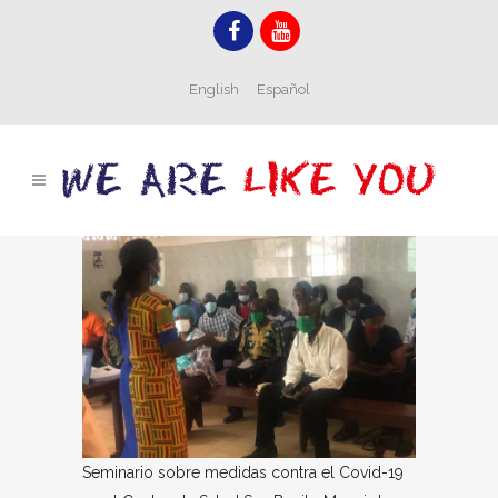
English
Español
Seminario sobre medidas contra el Covid-19