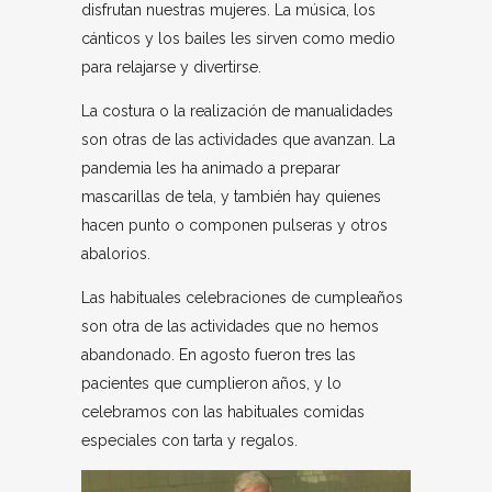
disfrutan nuestras mujeres. La música, los
cánticos y los bailes les sirven como medio
para relajarse y divertirse.
La costura o la realización de manualidades
son otras de las actividades que avanzan. La
pandemia les ha animado a preparar
mascarillas de tela, y también hay quienes
hacen punto o componen pulseras y otros
abalorios.
Las habituales celebraciones de cumpleaños
son otra de las actividades que no hemos
abandonado. En agosto fueron tres las
pacientes que cumplieron años, y lo
celebramos con las habituales comidas
especiales con tarta y regalos.