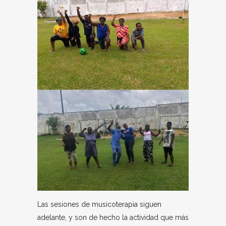
Las sesiones de musicoterapia siguen
adelante, y son de hecho la actividad que más