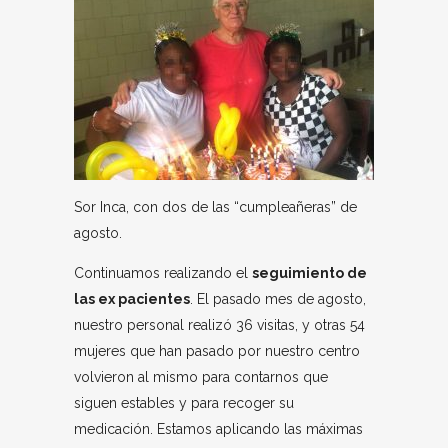
Sor Inca, con dos de las “cumpleañeras” de
agosto.
Continuamos realizando el
seguimiento de
las ex pacientes
. El pasado mes de agosto,
nuestro personal realizó 36 visitas, y otras 54
mujeres que han pasado por nuestro centro
volvieron al mismo para contarnos que
siguen estables y para recoger su
medicación. Estamos aplicando las máximas