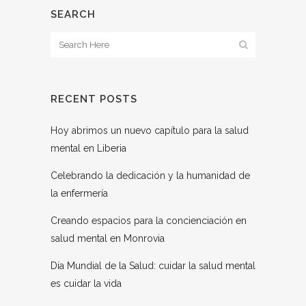
SEARCH
RECENT POSTS
Hoy abrimos un nuevo capítulo para la salud
mental en Liberia
Celebrando la dedicación y la humanidad de
la enfermería
Creando espacios para la concienciación en
salud mental en Monrovia
Día Mundial de la Salud: cuidar la salud mental
es cuidar la vida