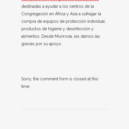
destinadas a ayudar a los centros de la
Congregación en África y Asia a sufragar la
compra de equipos de protección individual,
productos de higiene y desinfección y
alimentos. Desde Monrovia, les damos las
gracias por su apoyo.
Sorry, the comment form is closed at this
time.