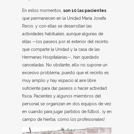
En estos momentos,
son 10 las pacientes
que permanecen en la Unidad María Josefa
Recio, y con ellas se desarrollan las
actividades habituales, aunque algunas de
ellas —los paseos por el exterior del recinto
que comparte la Unidad y la casa de las
Hermanas Hospitalarias—, han quedado
canceladas. No obstante, ello no supone un
excesivo problema, puesto que el recinto es
muy amplio y hay espacio al aire libre
suficiente para dar paseos o hacer actividad
física. Pacientes y algunos miembros del
personal se organizan en dos equipos de vez
en cuando para jugar partidos de fútbol… ¡y en
campo de hierba, como los profesionales!