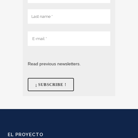
Read previous newsletters.
EL PROYECTO