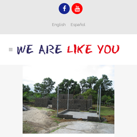
English
Español