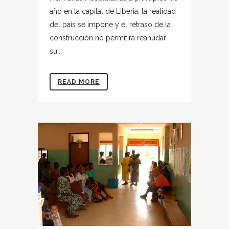
año en la capital de Liberia, la realidad
del país se impone y el retraso de la
construcción no permitirá reanudar
su...
READ MORE