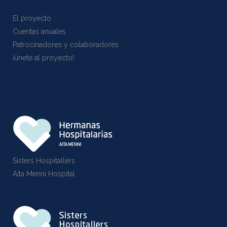
El proyecto
Cuentas anuales
Patrocinadores y colaboradores
¡ünete al proyecto!
Sisters Hospitallers
Aita Menni Hospital