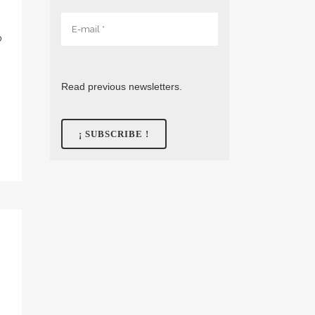
o
Read previous newsletters.