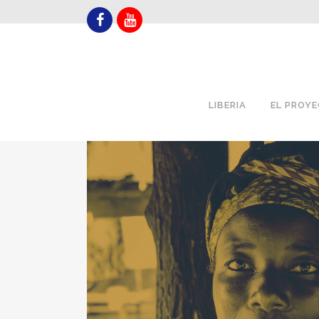
LIBERIA
EL PROY