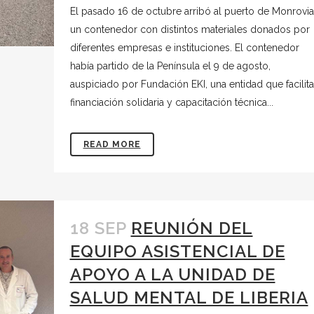
El pasado 16 de octubre arribó al puerto de Monrovia
un contenedor con distintos materiales donados por
diferentes empresas e instituciones. El contenedor
había partido de la Península el 9 de agosto,
auspiciado por Fundación EKI, una entidad que facilita
financiación solidaria y capacitación técnica...
READ MORE
18 SEP
REUNIÓN DEL
EQUIPO ASISTENCIAL DE
APOYO A LA UNIDAD DE
SALUD MENTAL DE LIBERIA