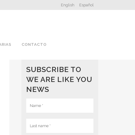
English
Español
ARIAS
CONTACTO
SUBSCRIBE TO
WE ARE LIKE YOU
NEWS