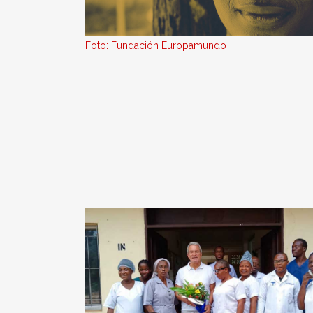
Foto: Fundación Europamundo