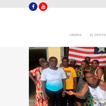
LIBERIA
EL PROY