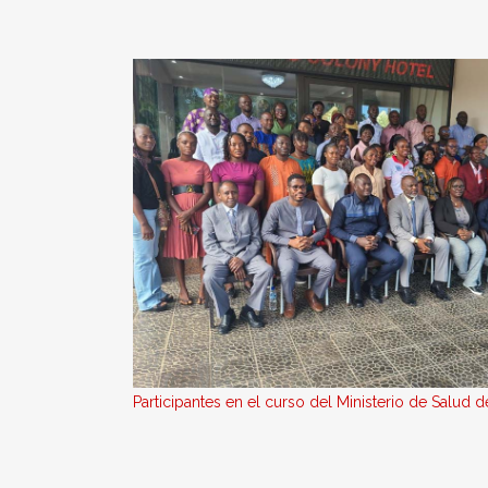
Participantes en el curso del Ministerio de Salud de