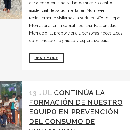
dar a conocer la actividad de nuestro centro
asistencial de salud mental en Monrovia,
recientemente visitamos la sede de World Hope
International en la capital liberiana. Esta entidad
internacional proporciona a personas necesitadas
oportunidades, dignidad y esperanza para...
READ MORE
13 JUL
CONTINÚA LA
FORMACIÓN DE NUESTRO
EQUIPO EN PREVENCIÓN
DEL CONSUMO DE