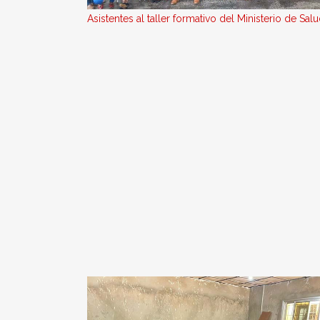
Asistentes al taller formativo del Ministerio de Salu