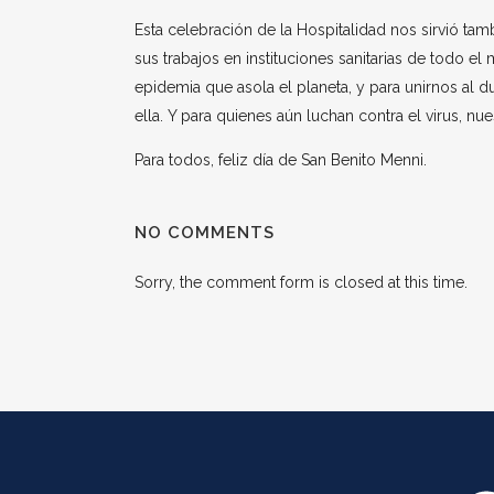
Esta celebración de la Hospitalidad nos sirvió ta
sus trabajos en instituciones sanitarias de todo 
epidemia que asola el planeta, y para unirnos al 
ella. Y para quienes aún luchan contra el virus, n
Para todos, feliz día de San Benito Menni.
NO COMMENTS
Sorry, the comment form is closed at this time.