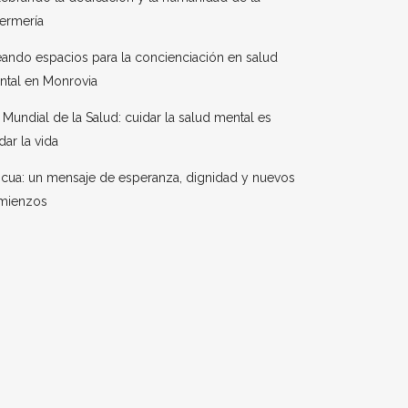
ermería
ando espacios para la concienciación en salud
ntal en Monrovia
 Mundial de la Salud: cuidar la salud mental es
dar la vida
cua: un mensaje de esperanza, dignidad y nuevos
mienzos