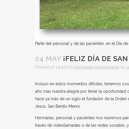
Parte del personal y de las pacientes, en el Día de
04 MAY
¡FELIZ DÍA DE SA
Posted at 19:20h
in
Hermanas Hospitalarias
by
Incluso en estos momentos difíciles, tenemos cosa
año más nuestra alegría por tener la oportunidad 
hace ya más de un siglo el fundador de la Orden
Jesús, San Benito Menni.
Hermanas, personal y pacientes nos reunimos par
través de videollamadas o de las redes sociales, y