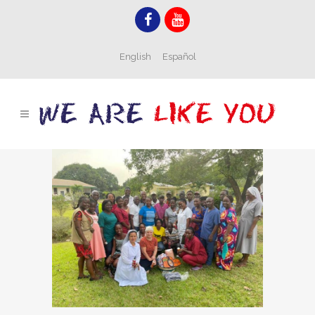
English
Español