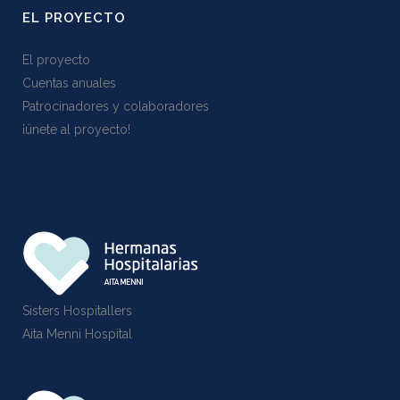
EL PROYECTO
El proyecto
Cuentas anuales
Patrocinadores y colaboradores
¡ünete al proyecto!
Sisters Hospitallers
Aita Menni Hospital