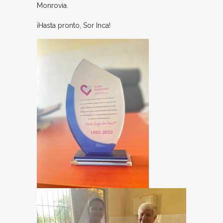
Monrovia.
¡Hasta pronto, Sor Inca!