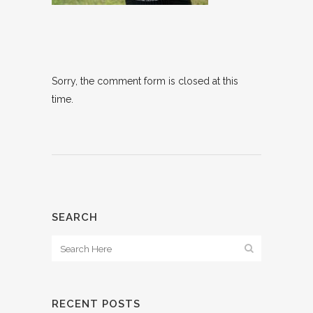
Sorry, the comment form is closed at this
time.
SEARCH
RECENT POSTS