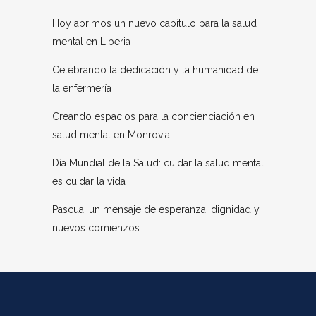
Hoy abrimos un nuevo capítulo para la salud
mental en Liberia
Celebrando la dedicación y la humanidad de
la enfermería
Creando espacios para la concienciación en
salud mental en Monrovia
Día Mundial de la Salud: cuidar la salud mental
es cuidar la vida
Pascua: un mensaje de esperanza, dignidad y
nuevos comienzos