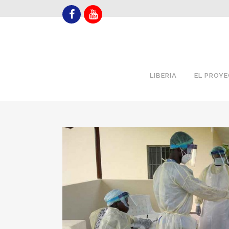
LIBERIA
EL PROY