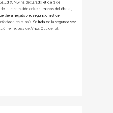
Salud (OMS) ha declarado el día 3 de
e de la transmisión entre humanos del ébola",
ue diera negativo el segundo test de
infectado en el país. Se trata de la segunda vez
ción en el país de África Occidental.