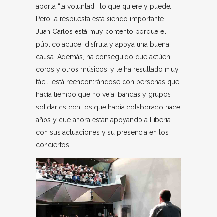
aporta “la voluntad”, lo que quiere y puede.
Pero la respuesta está siendo importante.
Juan Carlos está muy contento porque el
público acude, disfruta y apoya una buena
causa. Además, ha conseguido que actúen
coros y otros músicos, y le ha resultado muy
fácil; está reencontrándose con personas que
hacía tiempo que no veía, bandas y grupos
solidarios con los que había colaborado hace
años y que ahora están apoyando a Liberia
con sus actuaciones y su presencia en los
conciertos.