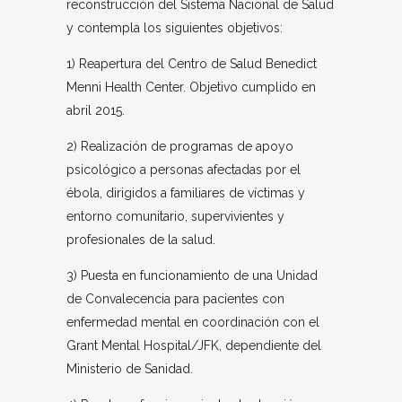
reconstrucción del Sistema Nacional de Salud
y contempla los siguientes objetivos:
1) Reapertura del Centro de Salud Benedict
Menni Health Center. Objetivo cumplido en
abril 2015.
2) Realización de programas de apoyo
psicológico a personas afectadas por el
ébola, dirigidos a familiares de víctimas y
entorno comunitario, supervivientes y
profesionales de la salud.
3) Puesta en funcionamiento de una Unidad
de Convalecencia para pacientes con
enfermedad mental en coordinación con el
Grant Mental Hospital/JFK, dependiente del
Ministerio de Sanidad.