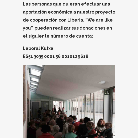
Las personas que quieran efectuar una
aportación económica a nuestro proyecto
de cooperación con Liberia, “We are like
you”, pueden realizar sus donaciones en
el siguiente número de cuenta:
Laboral Kutxa
ES51 3035 0001 56 0010129618