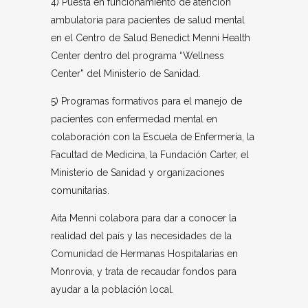
4) Puesta en funcionamiento de atención
ambulatoria para pacientes de salud mental
en el Centro de Salud Benedict Menni Health
Center dentro del programa “Wellness
Center” del Ministerio de Sanidad.
5) Programas formativos para el manejo de
pacientes con enfermedad mental en
colaboración con la Escuela de Enfermería, la
Facultad de Medicina, la Fundación Carter, el
Ministerio de Sanidad y organizaciones
comunitarias.
Aita Menni colabora para dar a conocer la
realidad del país y las necesidades de la
Comunidad de Hermanas Hospitalarias en
Monrovia, y trata de recaudar fondos para
ayudar a la población local.