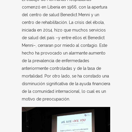
comenzó en Liberia en 1966, con la apertura
del centro de salud Benedict Menni y un
centro de rehabilitación. La crisis del ébola,
iniciada en 2014, hizo que muchos servicios
de salud del país –y entre ellos el Benedict
Menni–, cerraran por miedo al contagio. Este
hecho ha provocado un alarmante aumento
de la prevalencia de enfermedades
anteriormente controladas y de la tasa de
mortalidad. Por otro lado, se ha constado una
disminución significativa de la ayuda financiera
de la comunidad internacional, lo cual es un
motivo de preocupación.