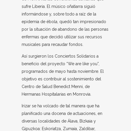
sufre Liberia. El músico oñatiarra siguió
informándose y, sobre todo a raíz de la
epidemia de ébola, quedó tan impresionado
por la situación de abandono de las personas
enfermas que decidió utilizar sus recursos
musicales para recaudar fondos.
Así surgieron los Conciertos Solidarios a
beneficio del proyecto “We are like you”,
programados de mayo hasta noviembre. El
objetivo es contribuir al sostenimiento del
Centro de Salud Benedict Menni, de
Hermanas Hospitalarias en Monrovia.
Irizar se ha volcado de tal manera que ha
planificado una docena de actuaciones, en
diversas localidades de Álava, Bizkaia y
Gipuzkoa: Eskoriatza, Zumaia, Zaldibar,