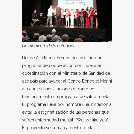
Un momento de la actuación.
Desde Aita Menni hemos desarrollado un
programa de cooperación con Liberia en
coordinación con el Ministerio de Sanidad de
ese país para ayudar al Centro Benedict Menni
a reabrir sus instalaciones y poner en
funcionamiento un programa de salud mental.
El programa lleva por nombre una invitación a
evitar la estigmatización de las personas que
sufren enfermedad mental: “We are like you”.
El proyecto se enmarca dentro de la