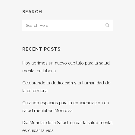
SEARCH
RECENT POSTS
Hoy abrimos un nuevo capítulo para la salud
mental en Liberia
Celebrando la dedicación y la humanidad de
la enfermería
Creando espacios para la concienciación en
salud mental en Monrovia
Día Mundial de la Salud: cuidar la salud mental
es cuidar la vida