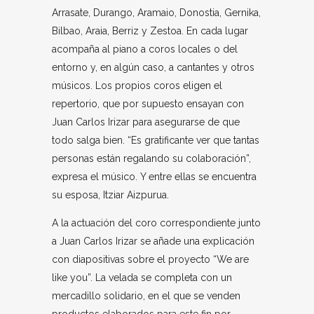
Arrasate, Durango, Aramaio, Donostia, Gernika,
Bilbao, Araia, Berriz y Zestoa. En cada lugar
acompaña al piano a coros locales o del
entorno y, en algún caso, a cantantes y otros
músicos. Los propios coros eligen el
repertorio, que por supuesto ensayan con
Juan Carlos Irizar para asegurarse de que
todo salga bien. “Es gratificante ver que tantas
personas están regalando su colaboración”,
expresa el músico. Y entre ellas se encuentra
su esposa, Itziar Aizpurua.
A la actuación del coro correspondiente junto
a Juan Carlos Irizar se añade una explicación
con diapositivas sobre el proyecto “We are
like you”. La velada se completa con un
mercadillo solidario, en el que se venden