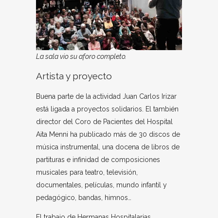
La sala vio su aforo completo.
Artista y proyecto
Buena parte de la actividad Juan Carlos Irizar
está ligada a proyectos solidarios. El también
director del Coro de Pacientes del Hospital
Aita Menni ha publicado más de 30 discos de
música instrumental, una docena de libros de
partituras e infinidad de composiciones
musicales para teatro, televisión,
documentales, películas, mundo infantil y
pedagógico, bandas, himnos…
El trabajo de Hermanas Hospitalarias