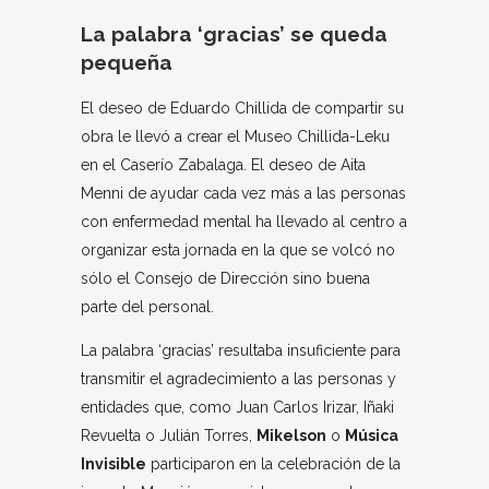
La palabra ‘gracias’ se queda
pequeña
El deseo de Eduardo Chillida de compartir su
obra le llevó a crear el Museo Chillida-Leku
en el Caserío Zabalaga. El deseo de Aita
Menni de ayudar cada vez más a las personas
con enfermedad mental ha llevado al centro a
organizar esta jornada en la que se volcó no
sólo el Consejo de Dirección sino buena
parte del personal.
La palabra ‘gracias’ resultaba insuficiente para
transmitir el agradecimiento a las personas y
entidades que, como Juan Carlos Irizar, Iñaki
Revuelta o Julián Torres,
Mikelson
o
Música
Invisible
participaron en la celebración de la