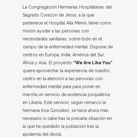
La Congregación Hermanas Hospitalarias del
Sagrado Corazón de Jesús, a la que
pertenece el Hospital Aita Menni, tiene como
misión ayudar a las personas con
necesidades sanitarias, sobre todo en el
campo de la enfermedad mental. Dispone de
centros en Europa, India, América del Sur,
África y Asia. El proyecto
“We Are Like You”
quiere aprovechar la experiencia de nuestro
centro en la atención a las personas con
enfermedad mental para para poner en
marcha un servicio de asistencia psiquiátrica
en Liberia. Este servicio, según remarcó la
hermana Inca González, se hace ahora más
necesario si cabe tras la precaria situación en
la que ha quedado la población tras la
epidemia del ébola.