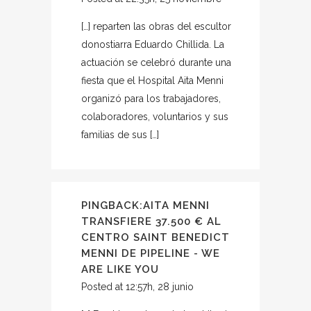
[…] reparten las obras del escultor
donostiarra Eduardo Chillida. La
actuación se celebró durante una
fiesta que el Hospital Aita Menni
organizó para los trabajadores,
colaboradores, voluntarios y sus
familias de sus […]
PINGBACK:
AITA MENNI
TRANSFIERE 37.500 € AL
CENTRO SAINT BENEDICT
MENNI DE PIPELINE - WE
ARE LIKE YOU
Posted at 12:57h, 28 junio