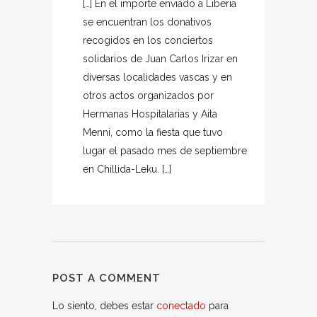
[…] En el importe enviado a Liberia
se encuentran los donativos
recogidos en los conciertos
solidarios de Juan Carlos Irizar en
diversas localidades vascas y en
otros actos organizados por
Hermanas Hospitalarias y Aita
Menni, como la fiesta que tuvo
lugar el pasado mes de septiembre
en Chillida-Leku. […]
POST A COMMENT
Lo siento, debes estar
conectado
para