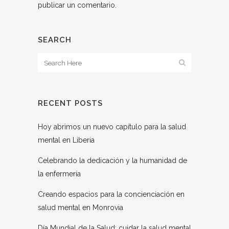
publicar un comentario.
SEARCH
RECENT POSTS
Hoy abrimos un nuevo capítulo para la salud
mental en Liberia
Celebrando la dedicación y la humanidad de
la enfermería
Creando espacios para la concienciación en
salud mental en Monrovia
Día Mundial de la Salud: cuidar la salud mental