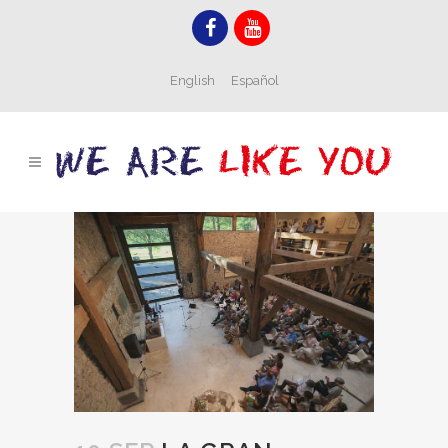
English
Español