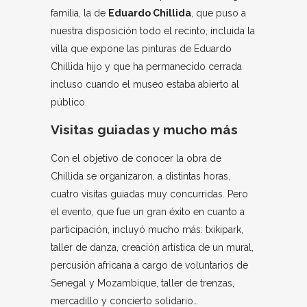
familia, la de
Eduardo Chillida
, que puso a
nuestra disposición todo el recinto, incluida la
villa que expone las pinturas de Eduardo
Chillida hijo y que ha permanecido cerrada
incluso cuando el museo estaba abierto al
público.
Visitas guiadas y mucho más
Con el objetivo de conocer la obra de
Chillida se organizaron, a distintas horas,
cuatro visitas guiadas muy concurridas. Pero
el evento, que fue un gran éxito en cuanto a
participación, incluyó mucho más: txikipark,
taller de danza, creación artística de un mural,
percusión africana a cargo de voluntarios de
Senegal y Mozambique, taller de trenzas,
mercadillo y concierto solidario…