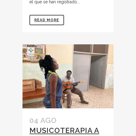
el que se han registrado...
READ MORE
04 AGO
MUSICOTERAPIA A