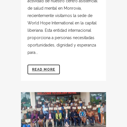
actividad de nuestro centro asistencial
de salud mental en Monrovia,
recientemente visitamos la sede de
World Hope International en la capital
liberiana. Esta entidad internacional
proporciona a personas necesitadas
oportunidades, dignidad y esperanza
para...
READ MORE