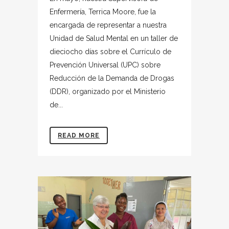
Enfermería, Terrica Moore, fue la
encargada de representar a nuestra
Unidad de Salud Mental en un taller de
dieciocho días sobre el Currículo de
Prevención Universal (UPC) sobre
Reducción de la Demanda de Drogas
(DDR), organizado por el Ministerio
de...
READ MORE