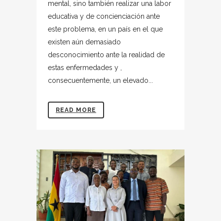
mental, sino también realizar una labor
educativa y de concienciación ante
este problema, en un país en el que
existen aún demasiado
desconocimiento ante la realidad de
estas enfermedades y ,
consecuentemente, un elevado...
READ MORE