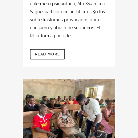
enfermero psiquiátrico, Ato Kwamena
Sagoe, participó en un taller de 9 días
sobre trastornos provocados por el
consumo y abuso de sustancias. El
taller forma parte del...
READ MORE