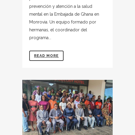
prevención y atención a la salud
mental en la Embajada de Ghana en
Monrovia. Un equipo formado por
hermanas, el coordinador del
programa...
READ MORE