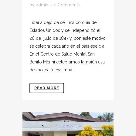
by
admin
0 Comments
Liberia dejó de ser una colonia de
Estados Unidos y se independizó el
26 de julio de 1847 y, con este motivo,
se celebra cada año en el país ese día.
En el Centro de Salud Mental San
Benito Menni celebramos también esa
destacada fecha, muy...
READ MORE