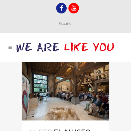
Español