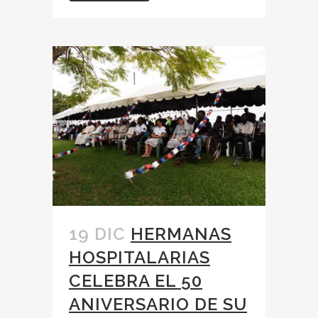
19 DIC
HERMANAS
HOSPITALARIAS
CELEBRA EL 50
ANIVERSARIO DE SU