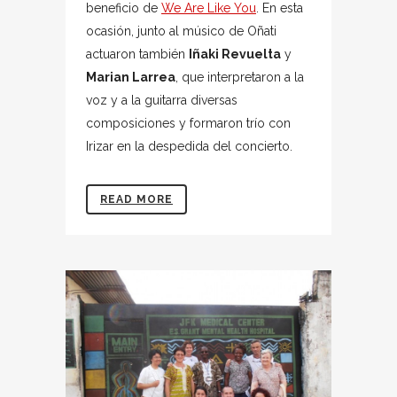
beneficio de
We Are Like You
. En esta
ocasión, junto al músico de Oñati
actuaron también
Iñaki Revuelta
y
Marian Larrea
, que interpretaron a la
voz y a la guitarra diversas
composiciones y formaron trío con
Irizar en la despedida del concierto.
READ MORE