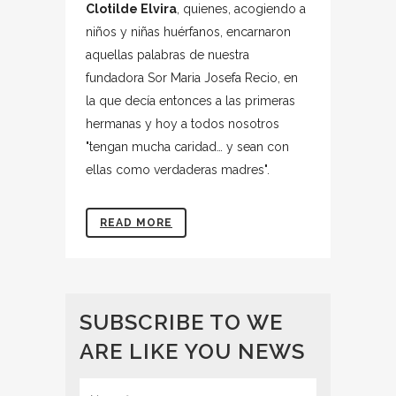
Clotilde Elvira
, quienes, acogiendo a
niños y niñas huérfanos, encarnaron
aquellas palabras de nuestra
fundadora Sor Maria Josefa Recio, en
la que decía entonces a las primeras
hermanas y hoy a todos nosotros
"tengan mucha caridad… y sean con
ellas como verdaderas madres".
READ MORE
SUBSCRIBE TO WE
ARE LIKE YOU NEWS