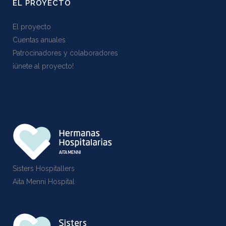
EL PROYECTO
El proyecto
Cuentas anuales
Patrocinadores y colaboradores
¡ünete al proyecto!
Sisters Hospitallers
Aita Menni Hospital