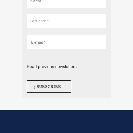
Read previous newsletters.