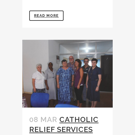
READ MORE
08 MAR
CATHOLIC
RELIEF SERVICES