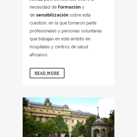
necesidad de
formación
y
de
sensibilización
sobre esta
cuestión, en la que tomaron parte
profesionales y personas voluntarias
que trabajan en este ámbito en
hospitales y centros de salud
africanos.
READ MORE