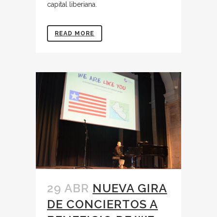
capital liberiana.
READ MORE
29 ABR
NUEVA GIRA
DE CONCIERTOS A