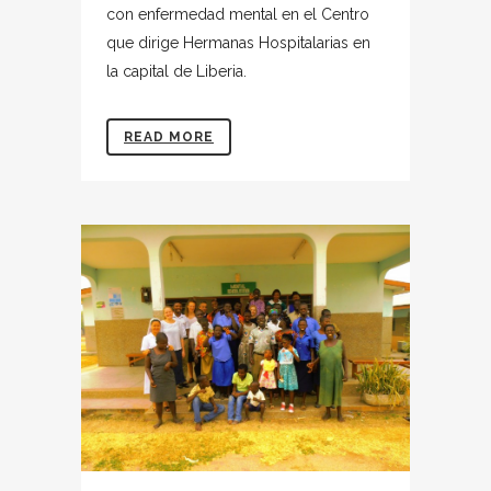
con enfermedad mental en el Centro
que dirige Hermanas Hospitalarias en
la capital de Liberia.
READ MORE