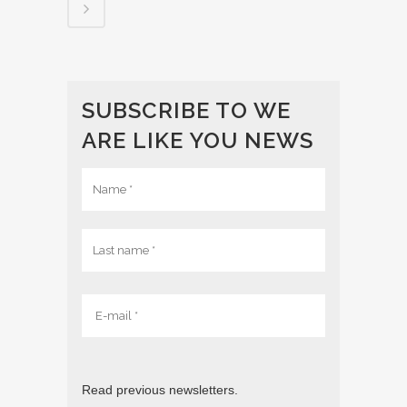
SUBSCRIBE TO WE
ARE LIKE YOU NEWS
Read previous newsletters.