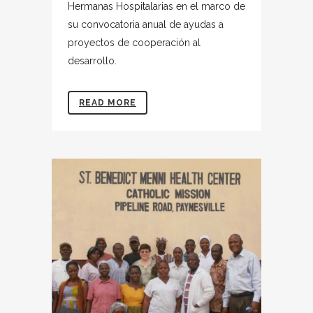
Hermanas Hospitalarias en el marco de
su convocatoria anual de ayudas a
proyectos de cooperación al
desarrollo.
READ MORE