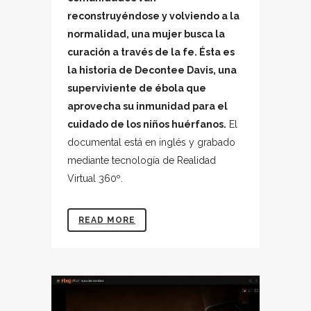
reconstruyéndose y volviendo a la
normalidad, una mujer busca la
curación a través de la fe. Ésta es
la historia de Decontee Davis, una
superviviente de ébola que
aprovecha su inmunidad para el
cuidado de los niños huérfanos.
El
documental está en inglés y grabado
mediante tecnología de Realidad
Virtual 360º.
READ MORE