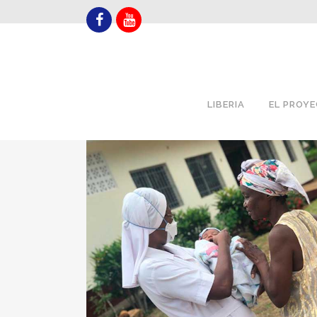
LIBERIA
EL PROY