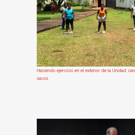
Haciendo ejercicio en el exterior de la Unidad: car
sacos.