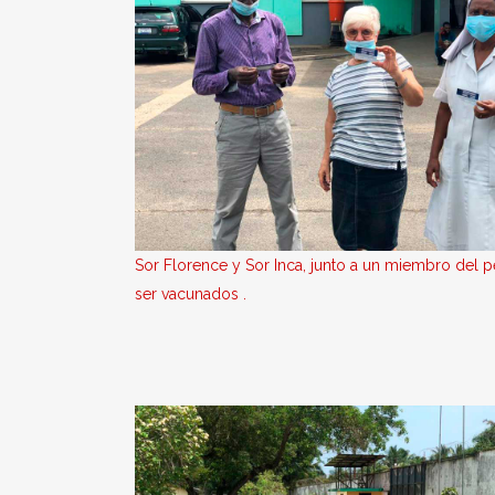
Sor Florence y Sor Inca, junto a un miembro del p
ser vacunados .