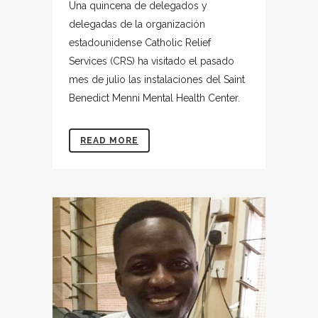
Una quincena de delegados y
delegadas de la organización
estadounidense Catholic Relief
Services (CRS) ha visitado el pasado
mes de julio las instalaciones del Saint
Benedict Menni Mental Health Center.
READ MORE