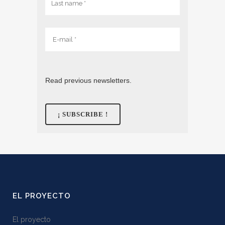
Read previous newsletters.
EL PROYECTO
El proyecto