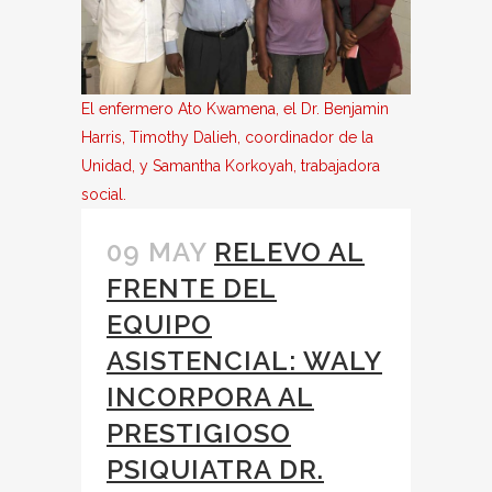
El enfermero Ato Kwamena, el Dr. Benjamin
Harris, Timothy Dalieh, coordinador de la
Unidad, y Samantha Korkoyah, trabajadora
social.
09 MAY
RELEVO AL
FRENTE DEL
EQUIPO
ASISTENCIAL: WALY
INCORPORA AL
PRESTIGIOSO
PSIQUIATRA DR.