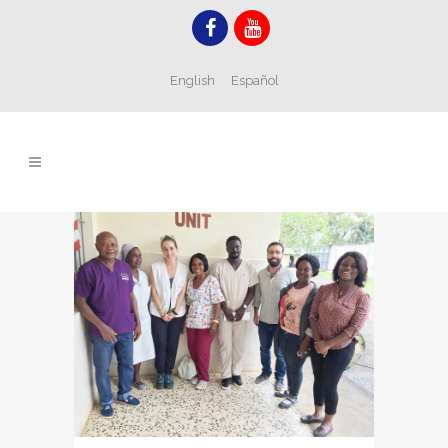
English
Español