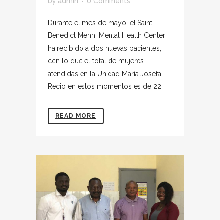
by
admin
0 Comments
Durante el mes de mayo, el Saint
Benedict Menni Mental Health Center
ha recibido a dos nuevas pacientes,
con lo que el total de mujeres
atendidas en la Unidad María Josefa
Recio en estos momentos es de 22.
READ MORE