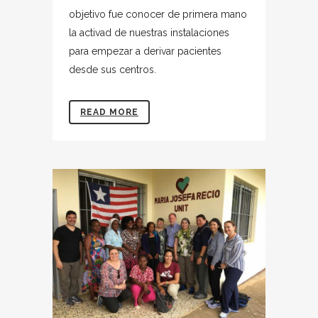
objetivo fue conocer de primera mano
la activad de nuestras instalaciones
para empezar a derivar pacientes
desde sus centros.
READ MORE