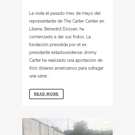
La visita el pasado mes de mayo del
representante de The Carter Center en
Liberia, Benedict Dossen, ha
comenzado a dar sus frutos. La
fundación presidida por el ex
presidente estadounidense Jimmy
Carter ha realizado una aportación de
600 dólares americanos para sufragar
una serie...
READ MORE