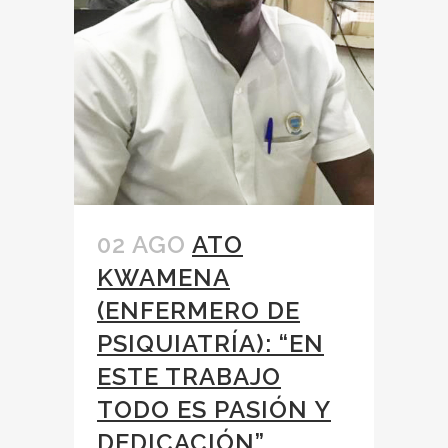
02 AGO
ATO
KWAMENA
(ENFERMERO DE
PSIQUIATRÍA): “EN
ESTE TRABAJO
TODO ES PASIÓN Y
DEDICACIÓN”