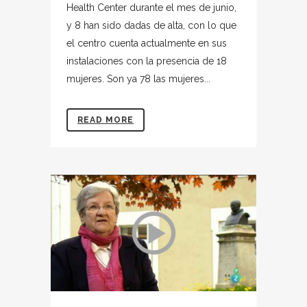
Health Center durante el mes de junio,
y 8 han sido dadas de alta, con lo que
el centro cuenta actualmente en sus
instalaciones con la presencia de 18
mujeres. Son ya 78 las mujeres...
READ MORE