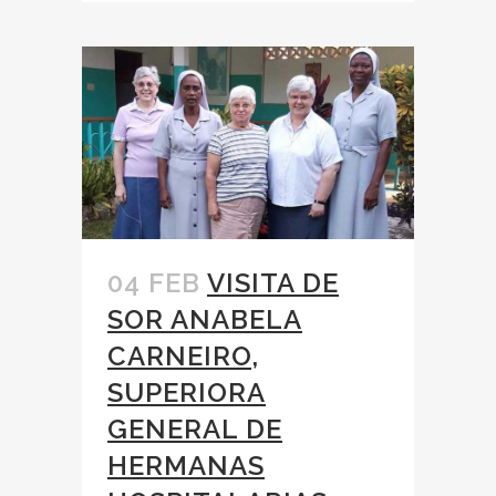
04 FEB
VISITA DE
SOR ANABELA
CARNEIRO,
SUPERIORA
GENERAL DE
HERMANAS