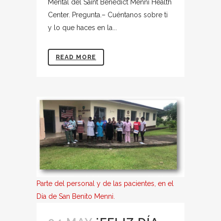
Mental del Saint Benedict Menni Health
Center. Pregunta.– Cuéntanos sobre ti
y lo que haces en la...
READ MORE
Parte del personal y de las pacientes, en el
Día de San Benito Menni.