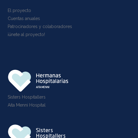
El proyecto
Cuentas anuales
Patrocinadores y colaboradores
¡ünete al proyecto!
Sisters Hospitallers
Aita Menni Hospital