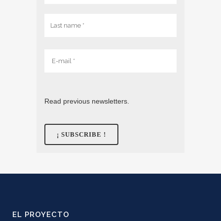
Read previous newsletters.
EL PROYECTO