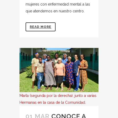
mujeres con enfermedad mental a las
que atendemos en nuestro centro.
READ MORE
Marta (segunda por la derecha), junto a varias
Hermanas en la casa de la Comunidad.
01 MAR
CONOCE A