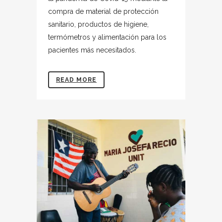
compra de material de protección
sanitario, productos de higiene,
termómetros y alimentación para los
pacientes más necesitados.
READ MORE