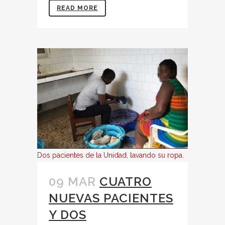
READ MORE
Dos pacientes de la Unidad, lavando su ropa.
09 MAR
CUATRO
NUEVAS PACIENTES
Y DOS