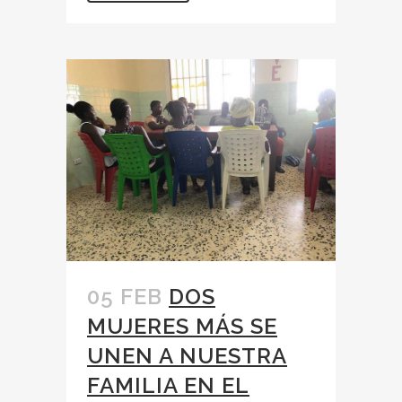
05 FEB
DOS
MUJERES MÁS SE
UNEN A NUESTRA
FAMILIA EN EL