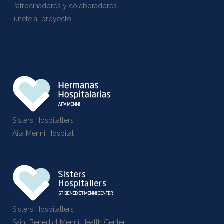
Patrocinadores y colaboradores
¡ünete al proyecto!
Sisters Hospitallers
Aita Menni Hospital
Sisters Hospitallers
Saint Benedict Menni Health Center