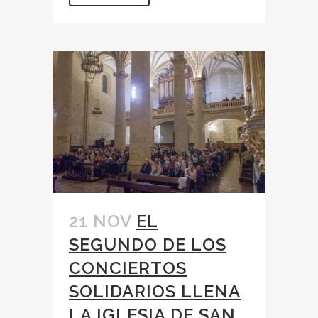
21 NOV
EL
SEGUNDO DE LOS
CONCIERTOS
SOLIDARIOS LLENA
LA IGLESIA DE SAN