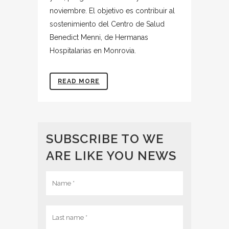
noviembre. El objetivo es contribuir al
sostenimiento del Centro de Salud
Benedict Menni, de Hermanas
Hospitalarias en Monrovia.
READ MORE
SUBSCRIBE TO WE
ARE LIKE YOU NEWS