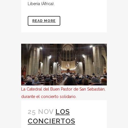
Liberia (África).
READ MORE
La Catedral del Buen Pastor de San Sebastián,
durante el concierto solidario.
25 NOV
LOS
CONCIERTOS