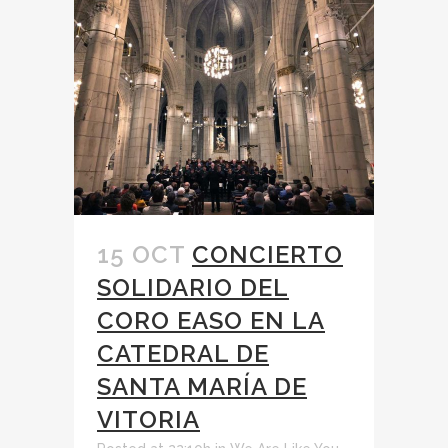
15 OCT
CONCIERTO
SOLIDARIO DEL
CORO EASO EN LA
CATEDRAL DE
SANTA MARÍA DE
VITORIA