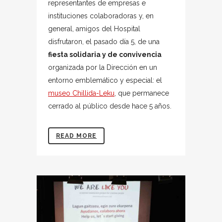
representantes de empresas e
instituciones colaboradoras y, en
general, amigos del Hospital
disfrutaron, el pasado día 5, de una
fiesta solidaria y de convivencia
organizada por la Dirección en un
entorno emblemático y especial: el
museo Chillida-Leku
, que permanece
cerrado al público desde hace 5 años.
READ MORE