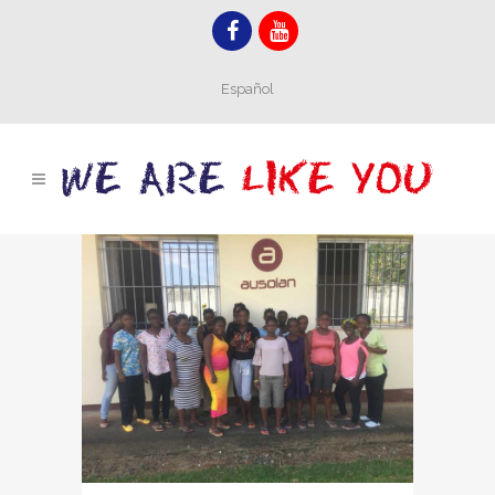
Español